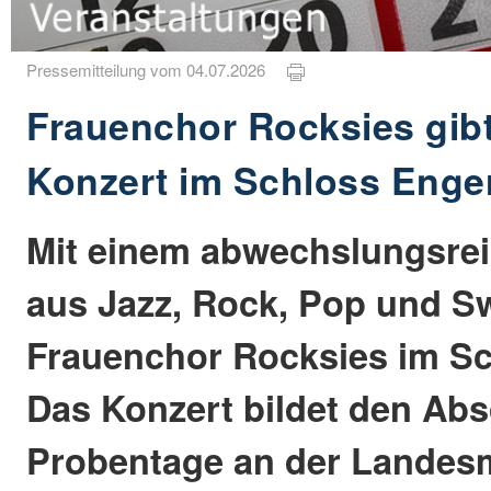
Pressemitteilung vom 04.07.2026
Frauenchor Rocksies gib
Konzert im Schloss Enge
Mit einem abwechslungsr
aus Jazz, Rock, Pop und Sw
Frauenchor Rocksies im Sc
Das Konzert bildet den Abs
Probentage an der Landes