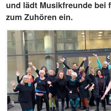
und lädt Musikfreunde bei f
zum Zuhören ein.