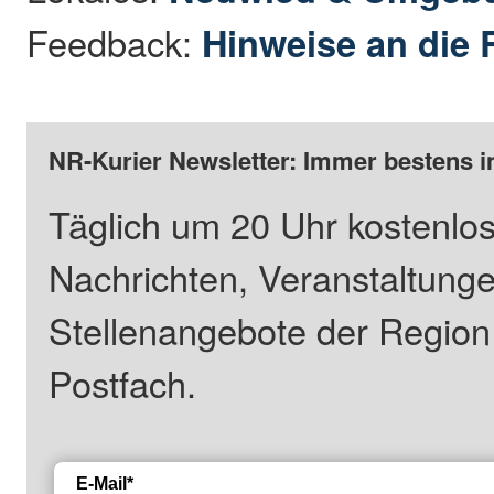
Feedback:
Hinweise an die 
NR-Kurier Newsletter: Immer bestens i
Täglich um 20 Uhr kostenlos
Nachrichten, Veranstaltung
Stellenangebote der Regio
Postfach.
E-Mail*