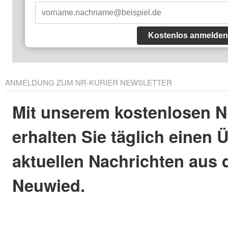
Kostenlos anmelden
ANMELDUNG ZUM NR-KURIER NEWSLETTER
Mit unserem kostenlosen N
erhalten Sie täglich einen 
aktuellen Nachrichten aus 
Neuwied.