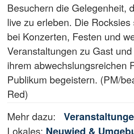
Besuchern die Gelegenheit, 
live zu erleben. Die Rocksies
bei Konzerten, Festen und we
Veranstaltungen zu Gast und
ihrem abwechslungsreichen
Publikum begeistern. (PM/bea
Red)
Mehr dazu:
Veranstaltung
Lokales:
Neuwied & Umgeb