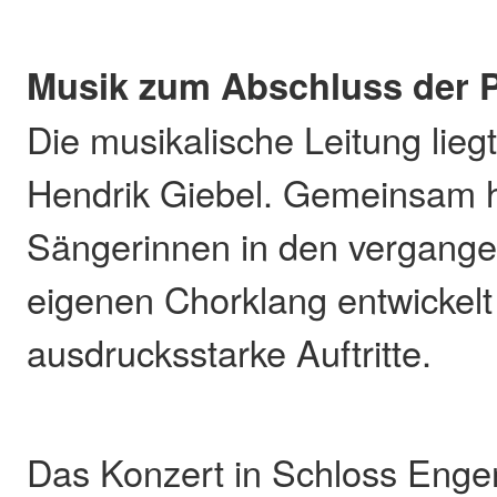
Musik zum Abschluss der 
Die musikalische Leitung liegt
Hendrik Giebel. Gemeinsam 
Sängerinnen in den vergange
eigenen Chorklang entwickelt
ausdrucksstarke Auftritte.
Das Konzert in Schloss Enger