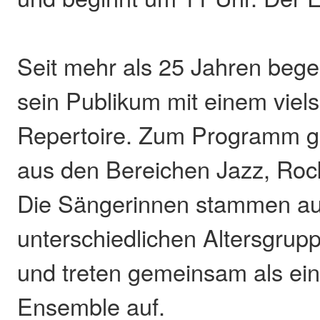
Seit mehr als 25 Jahren bege
sein Publikum mit einem viels
Repertoire. Zum Programm g
aus den Bereichen Jazz, Roc
Die Sängerinnen stammen a
unterschiedlichen Altersgrup
und treten gemeinsam als ein
Ensemble auf.