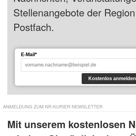
Stellenangebote der Regio
Postfach.
E-Mail*
Kostenlos anmelden
ANMELDUNG ZUM NR-KURIER NEWSLETTER
Mit unserem kostenlosen N