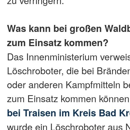
zu verringern.
Was kann bei großen Wald
zum Einsatz kommen?
Das Innenministerium verweis
Löschroboter, die bei Bränden
oder anderen Kampfmitteln b
zum Einsatz kommen können
bei Traisen im Kreis Bad K
wurde ein Löschroboter aus 