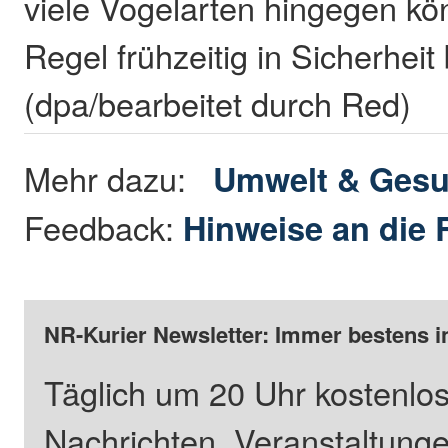
viele Vogelarten hingegen kö
Regel frühzeitig in Sicherheit
(dpa/bearbeitet durch Red)
Mehr dazu:
Umwelt & Gesu
Feedback:
Hinweise an die 
NR-Kurier Newsletter: Immer bestens i
Täglich um 20 Uhr kostenlos
Nachrichten, Veranstaltung