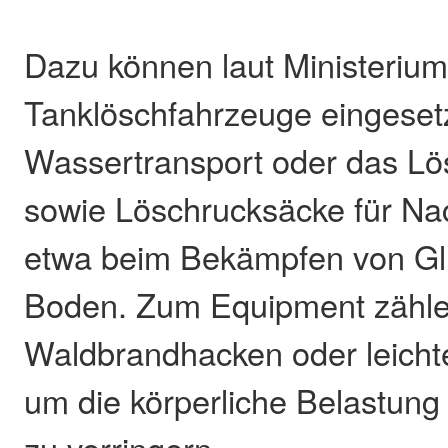
Dazu können laut Ministeriu
Tanklöschfahrzeuge eingesetz
Wassertransport oder das Lö
sowie Löschrucksäcke für Na
etwa beim Bekämpfen von Gl
Boden. Zum Equipment zähl
Waldbrandhacken oder leicht
um die körperliche Belastung 