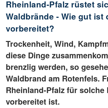
Rheinland-Pfalz rüstet s
Waldbrände - Wie gut ist
vorbereitet?
Trockenheit, Wind, Kampfm
diese Dinge zusammenkom
brenzlig werden, so geseh
Waldbrand am Rotenfels. Fr
Rheinland-Pfalz für solche
vorbereitet ist.