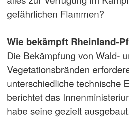
gefährlichen Flammen?
Wie bekämpft Rheinland-P
Die Bekämpfung von Wald- u
Vegetationsbränden erfordere
unterschiedliche technische E
berichtet das Innenministeriu
habe seine gezielt ausgebaut