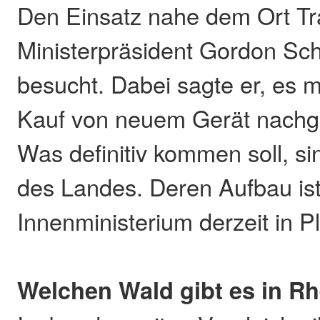
Den Einsatz nahe dem Ort Tr
Ministerpräsident Gordon Sc
besucht. Dabei sagte er, es 
Kauf von neuem Gerät nachg
Was definitiv kommen soll, si
des Landes. Deren Aufbau ist
Innenministerium derzeit in P
Welchen Wald gibt es in Rh