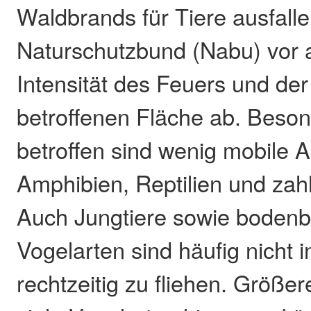
Waldbrands für Tiere ausfalle
Naturschutzbund (Nabu) vor 
Intensität des Feuers und de
betroffenen Fläche ab. Beson
betroffen sind wenig mobile A
Amphibien, Reptilien und zahl
Auch Jungtiere sowie boden
Vogelarten sind häufig nicht i
rechtzeitig zu fliehen. Größe