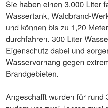
Sie haben einen 3.000 Liter 
Wassertank, Waldbrand-Wer
und können bis zu 1,20 Met
durchfahren. 300 Liter Wasser
Eigenschutz dabei und sorgen
Wasservorhang gegen extrem
Brandgebieten.
Angeschafft wurden für rund 