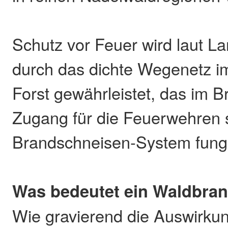
Schutz vor Feuer wird laut L
durch das dichte Wegenetz i
Forst gewährleistet, das im B
Zugang für die Feuerwehren si
Brandschneisen-System fung
Was bedeutet ein Waldbran
Wie gravierend die Auswirku