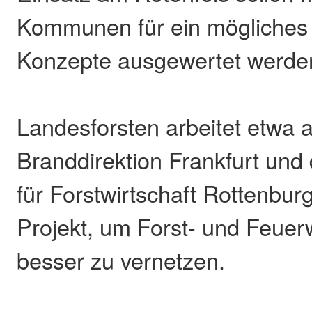
Kommunen für ein mögliches
Konzepte ausgewertet werde
Landesforsten arbeitet etwa a
Branddirektion Frankfurt und
für Forstwirtschaft Rottenbur
Projekt, um Forst- und Feue
besser zu vernetzen.