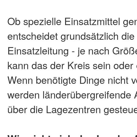
Ob spezielle Einsatzmittel ge
entscheidet grundsätzlich die 
Einsatzleitung - je nach Grö
kann das der Kreis sein ode
Wenn benötigte Dinge nicht v
werden länderübergreifende
über die Lagezentren gesteue