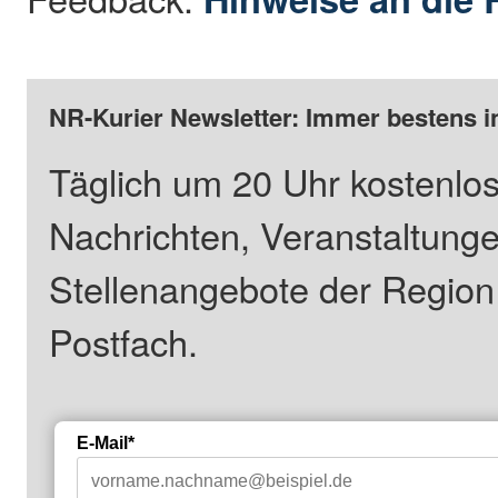
NR-Kurier Newsletter: Immer bestens i
Täglich um 20 Uhr kostenlos
Nachrichten, Veranstaltung
Stellenangebote der Regio
Postfach.
E-Mail*