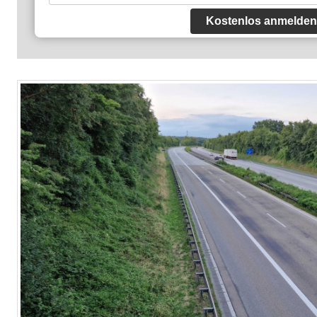
Kostenlos anmelden