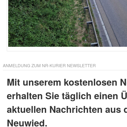
ANMELDUNG ZUM NR-KURIER NEWSLETTER
Mit unserem kostenlosen N
erhalten Sie täglich einen 
aktuellen Nachrichten aus 
Neuwied.