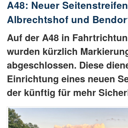
A48: Neuer Seitenstreife
Albrechtshof und Bendor
Auf der A48 in Fahrtrichtu
wurden kürzlich Markierun
abgeschlossen. Diese dien
Einrichtung eines neuen Se
der künftig für mehr Sicher