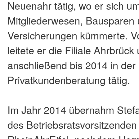
Neuenahr tätig, wo er sich um
Mitgliederwesen, Bausparen
Versicherungen kümmerte. V
leitete er die Filiale Ahrbrück
anschließend bis 2014 in der
Privatkundenberatung tätig.
Im Jahr 2014 übernahm Stef
des Betriebsratsvorsitzenden