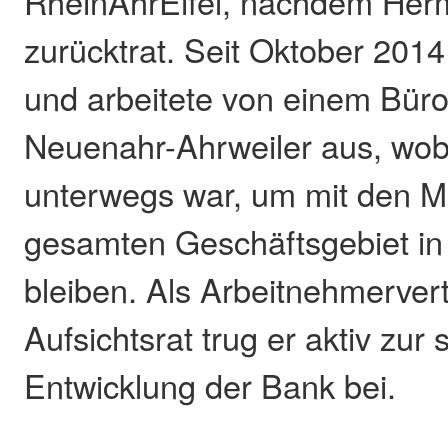
RheinAhrEifel, nachdem Her
zurücktrat. Seit Oktober 2014 
und arbeitete von einem Büro
Neuenahr-Ahrweiler aus, wobe
unterwegs war, um mit den M
gesamten Geschäftsgebiet in
bleiben. Als Arbeitnehmervert
Aufsichtsrat trug er aktiv zur
Entwicklung der Bank bei.