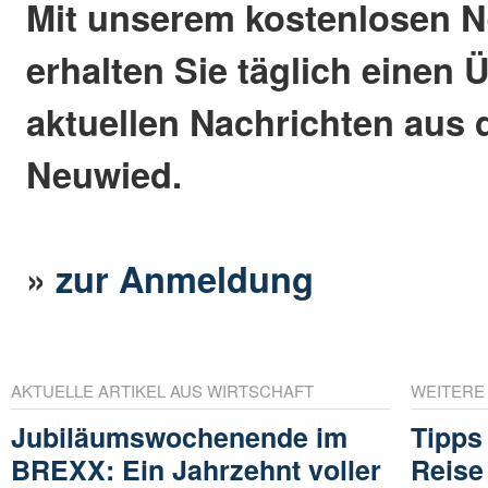
Mit unserem kostenlosen N
erhalten Sie täglich einen 
aktuellen Nachrichten aus 
Neuwied.
»
zur Anmeldung
AKTUELLE ARTIKEL AUS WIRTSCHAFT
WEITERE
Jubiläumswochenende im
Tipps
BREXX: Ein Jahrzehnt voller
Reise