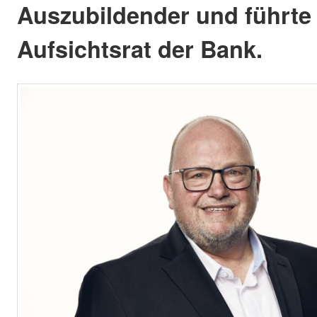
Auszubildender und führte 
Aufsichtsrat der Bank.