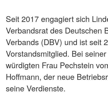
Seit 2017 engagiert sich Lin
Verbandsrat des Deutschen B
Verbands (DBV) und ist seit 
Vorstandsmitglied. Bei seine
würdigten Frau Pechstein v
Hoffmann, der neue Betriebsr
seine Verdienste.