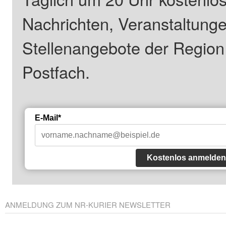
Nachrichten, Veranstaltung
Stellenangebote der Regio
Postfach.
E-Mail*
Kostenlos anmelden
ANMELDUNG ZUM NR-KURIER NEWSLETTER