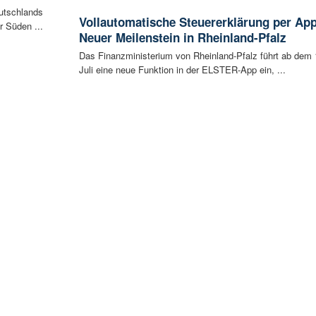
eutschlands
Vollautomatische Steuererklärung per App
r Süden ...
Neuer Meilenstein in Rheinland-Pfalz
Das Finanzministerium von Rheinland-Pfalz führt ab dem 
Juli eine neue Funktion in der ELSTER-App ein, ...