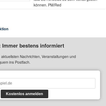
können. PM/Red
ktion
: Immer bestens informiert
 aktuellsten Nachrichten, Veranstaltungen und
quem ins Postfach.
Kostenlos anmelden