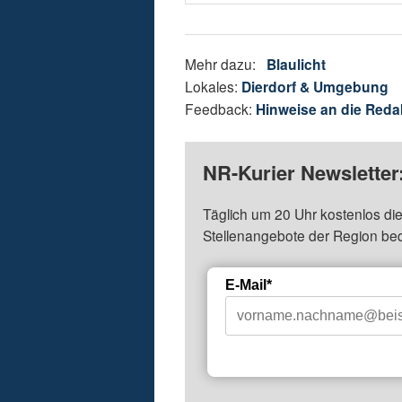
Mehr dazu:
Blaulicht
Lokales:
Dierdorf & Umgebung
Feedback:
Hinweise an die Reda
NR-Kurier Newsletter
Täglich um 20 Uhr kostenlos die
Stellenangebote der Region be
E-Mail*