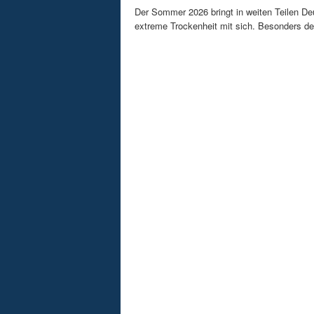
Der Sommer 2026 bringt in weiten Teilen D
extreme Trockenheit mit sich. Besonders de