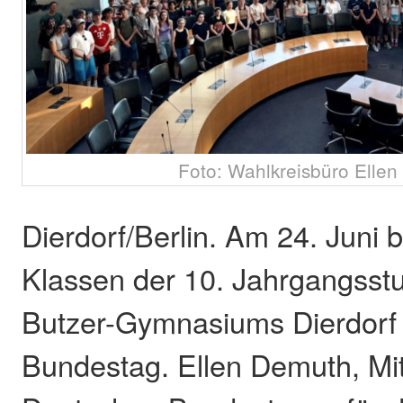
Foto: Wahlkreisbüro Elle
Dierdorf/Berlin. Am 24. Juni 
Klassen der 10. Jahrgangsstu
Butzer-Gymnasiums Dierdorf
Bundestag. Ellen Demuth, Mit