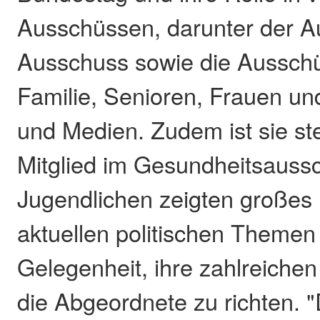
Ausschüssen, darunter der A
Ausschuss sowie die Ausschü
Familie, Senioren, Frauen un
und Medien. Zudem ist sie ste
Mitglied im Gesundheitsauss
Jugendlichen zeigten großes 
aktuellen politischen Themen
Gelegenheit, ihre zahlreichen
die Abgeordnete zu richten. "