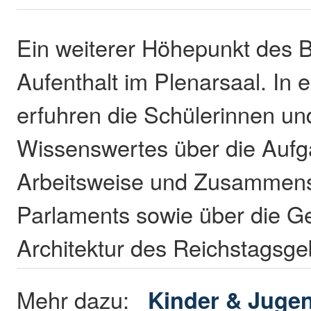
Ein weiterer Höhepunkt des 
Aufenthalt im Plenarsaal. In 
erfuhren die Schülerinnen un
Wissenswertes über die Aufg
Arbeitsweise und Zusammen
Parlaments sowie über die G
Architektur des Reichstags
Mehr dazu:
Kinder & Juge