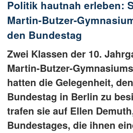
Politik hautnah erleben: 
Martin-Butzer-Gymnasiu
den Bundestag
Zwei Klassen der 10. Jahr
Martin-Butzer-Gymnasiums 
hatten die Gelegenheit, de
Bundestag in Berlin zu bes
trafen sie auf Ellen Demuth
Bundestages, die ihnen ei