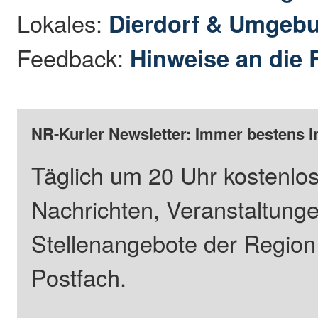
Lokales:
Dierdorf & Umgeb
Feedback:
Hinweise an die 
NR-Kurier Newsletter: Immer bestens i
Täglich um 20 Uhr kostenlos
Nachrichten, Veranstaltung
Stellenangebote der Regio
Postfach.