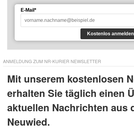
E-Mail*
Kostenlos anmelden
ANMELDUNG ZUM NR-KURIER NEWSLETTER
Mit unserem kostenlosen N
erhalten Sie täglich einen 
aktuellen Nachrichten aus 
Neuwied.