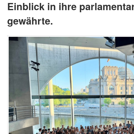
Einblick in ihre parlamenta
gewährte.