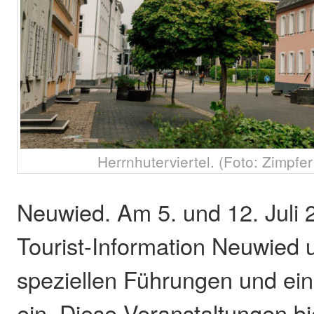
Herrnhuterviertel. (Foto: Zimpfe
Neuwied. Am 5. und 12. Juli 
Tourist-Information Neuwied
speziellen Führungen und ein
ein. Diese Veranstaltungen b