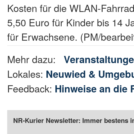
Kosten für die WLAN-Fahrrad
5,50 Euro für Kinder bis 14 
für Erwachsene. (PM/bearbei
Mehr dazu:
Veranstaltung
Lokales:
Neuwied & Umgeb
Feedback:
Hinweise an die 
NR-Kurier Newsletter: Immer bestens i