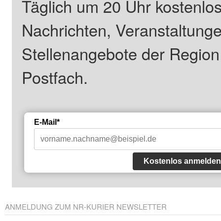
Täglich um 20 Uhr kostenlos
Nachrichten, Veranstaltung
Stellenangebote der Regio
Postfach.
E-Mail*
Kostenlos anmelden
ANMELDUNG ZUM NR-KURIER NEWSLETTER