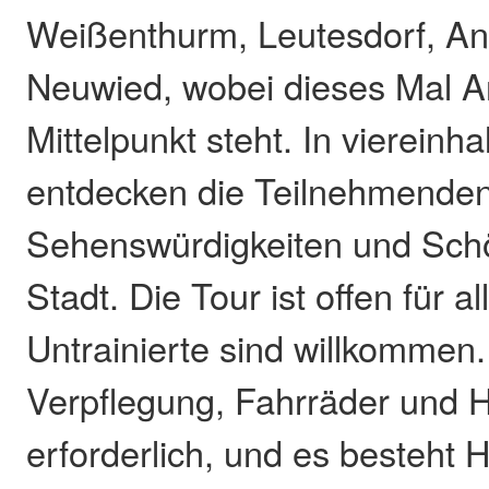
Weißenthurm, Leutesdorf, A
Neuwied, wobei dieses Mal 
Mittelpunkt steht. In viereinh
entdecken die Teilnehmenden
Sehenswürdigkeiten und Sch
Stadt. Die Tour ist offen für a
Untrainierte sind willkommen
Verpflegung, Fahrräder und 
erforderlich, und es besteht H