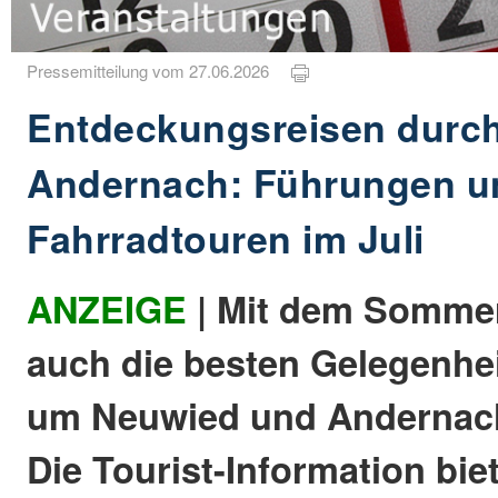
Pressemitteilung vom 27.06.2026
Entdeckungsreisen durc
Andernach: Führungen u
Fahrradtouren im Juli
ANZEIGE
| Mit dem Somme
auch die besten Gelegenhei
um Neuwied und Andernach
Die Tourist-Information bie