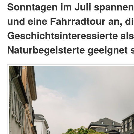
Sonntagen im Juli spanne
und eine Fahrradtour an, d
Geschichtsinteressierte als
Naturbegeisterte geeignet 