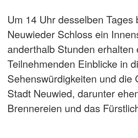
Um 14 Uhr desselben Tages 
Neuwieder Schloss ein Innen
anderthalb Stunden erhalten 
Teilnehmenden Einblicke in d
Sehenswürdigkeiten und die 
Stadt Neuwied, darunter ehe
Brennereien und das Fürstlic