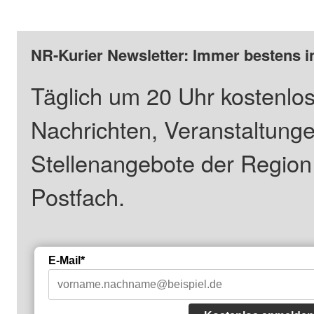
NR-Kurier Newsletter: Immer bestens i
Täglich um 20 Uhr kostenlos
Nachrichten, Veranstaltung
Stellenangebote der Regio
Postfach.
E-Mail*