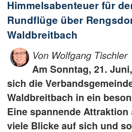
Himmelsabenteuer für de
Rundflüge über Rengsdor
Waldbreitbach
Von Wolfgang Tischler
Am Sonntag, 21. Juni
sich die Verbandsgemeinde
Waldbreitbach in ein beson
Eine spannende Attraktion
viele Blicke auf sich und so