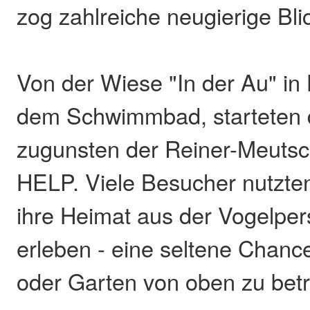
zog zahlreiche neugierige Blic
Von der Wiese "In der Au" in
dem Schwimmbad, starteten 
zugunsten der Reiner-Meutsc
HELP. Viele Besucher nutzten
ihre Heimat aus der Vogelper
erleben - eine seltene Chanc
oder Garten von oben zu bet