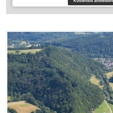
Kostenlos anmelden