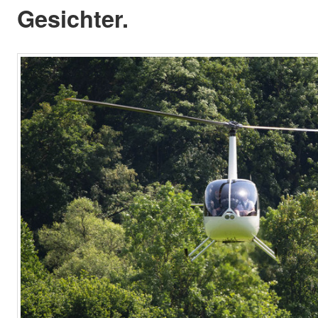
Gesichter.