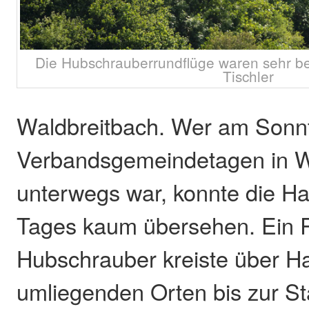
Die Hubschrauberrundflüge waren sehr be
Tischler
Waldbreitbach. Wer am Sonn
Verbandsgemeindetagen in W
unterwegs war, konnte die Ha
Tages kaum übersehen. Ein 
Hubschrauber kreiste über H
umliegenden Orten bis zur S