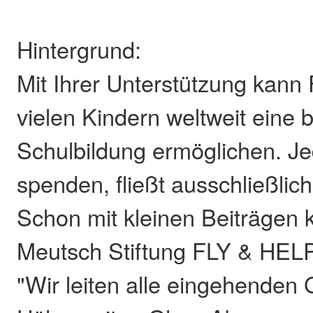
Hintergrund:
Mit Ihrer Unterstützung kan
vielen Kindern weltweit eine 
Schulbildung ermöglichen. Je
spenden, fließt ausschließlich
Schon mit kleinen Beiträgen 
Meutsch Stiftung FLY & HELP 
"Wir leiten alle eingehenden G