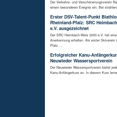
Der Verkehrs- und Verschönerungsverein Ra
einem besonderen Ereignis ein. Bei strahlen
Erster DSV-Talent-Punkt Biathlo
Rheinland-Pfalz: SRC Heimbach
e.V. ausgezeichnet
Der SRC Heimbach-Weis 2000 e.V. hat eine
Anerkennung erhalten. Als erster Skiverein 
Pfalz ...
Erfolgreicher Kanu-Anfängerku
Neuwieder Wassersportverein
Der Neuwieder Wassersportverein bietet jed
Kanu-Anfängerkurs an. In diesem Kurs lernen