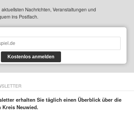
 aktuellsten Nachrichten, Veranstaltungen und
quem ins Postfach.
Kostenlos anmelden
WSLETTER
etter erhalten Sie täglich einen Überblick über die
m Kreis Neuwied.