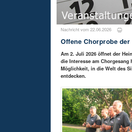
Nachricht vom 22.06.2026
Offene Chorprobe der 
Am 2. Juli 2026 öffnet der He
die Interesse am Chorgesang h
Möglichkeit, in die Welt des 
entdecken.