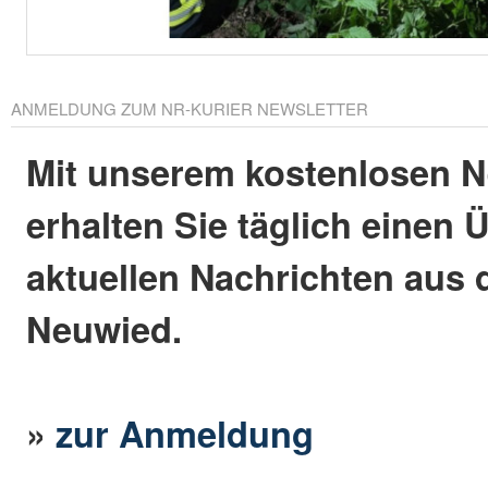
ANMELDUNG ZUM NR-KURIER NEWSLETTER
Mit unserem kostenlosen N
erhalten Sie täglich einen 
aktuellen Nachrichten aus 
Neuwied.
»
zur Anmeldung