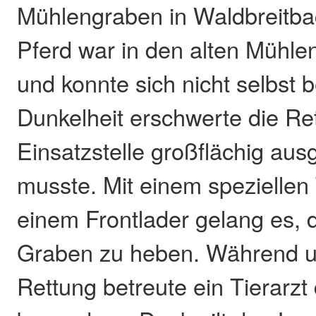
Mühlengraben in Waldbreitbac
Pferd war in den alten Mühle
und konnte sich nicht selbst b
Dunkelheit erschwerte die Re
Einsatzstelle großflächig au
musste. Mit einem speziellen
einem Frontlader gelang es, 
Graben zu heben. Während u
Rettung betreute ein Tierarzt