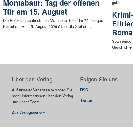
Montabaur: Tag der offenen
guten ...
Tür am 15. August
Krimi
Die Polizeiautobahnstation Montabaur feiert ihr 75-jähriges
Elfrie
Bestehen. Am 15. August 2026 öffnet die Station ...
Roma
Spannende K
Geschichte 
Über den Verlag
Folgen Sie uns
Auf unserer Verlagsseite finden Sie
RSS
mehr Informationen über den Verlag
Twitter
und unser Team.
Zur Verlagsseite »