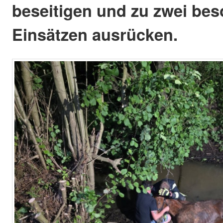
beseitigen und zu zwei be
Einsätzen ausrücken.