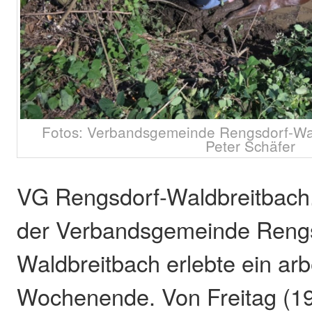
Fotos: Verbandsgemeinde Rengsdorf-Wal
Peter Schäfer
VG Rengsdorf-Waldbreitbach
der Verbandsgemeinde Rengs
Waldbreitbach erlebte ein arb
Wochenende. Von Freitag (19.