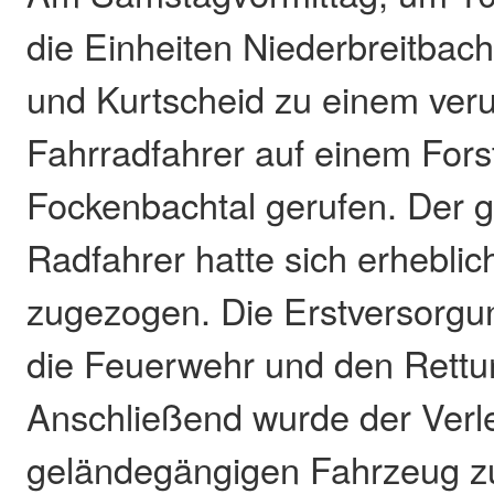
die Einheiten Niederbreitbac
und Kurtscheid zu einem ver
Fahrradfahrer auf einem For
Fockenbachtal gerufen. Der g
Radfahrer hatte sich erhebli
zugezogen. Die Erstversorgun
die Feuerwehr und den Rettun
Anschließend wurde der Verle
geländegängigen Fahrzeug z