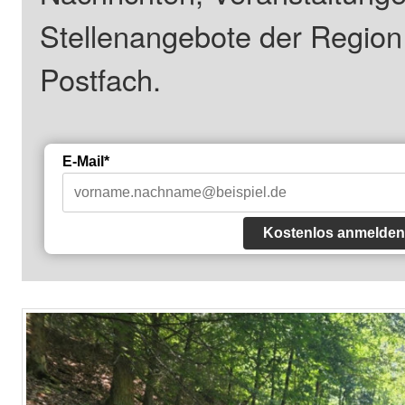
Stellenangebote der Regio
Postfach.
E-Mail*
Kostenlos anmelden