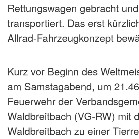
Rettungswagen gebracht und
transportiert. Das erst kürzli
Allrad-Fahrzeugkonzept bewäh
Kurz vor Beginn des Weltmeis
am Samstagabend, um 21.46 
Feuerwehr der Verbandsgem
Waldbreitbach (VG-RW) mit d
Waldbreitbach zu einer Tierr