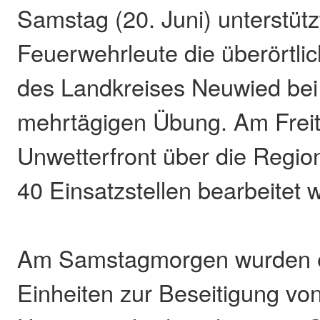
Samstag (20. Juni) unterstütz
Feuerwehrleute die überörtlic
des Landkreises Neuwied bei
mehrtägigen Übung. Am Freit
Unwetterfront über die Regio
40 Einsatzstellen bearbeitet
Am Samstagmorgen wurden e
Einheiten zur Beseitigung vo