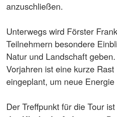
anzuschließen.
Unterwegs wird Förster Fran
Teilnehmern besondere Einblic
Natur und Landschaft geben.
Vorjahren ist eine kurze Rast
eingeplant, um neue Energie 
Der Treffpunkt für die Tour is