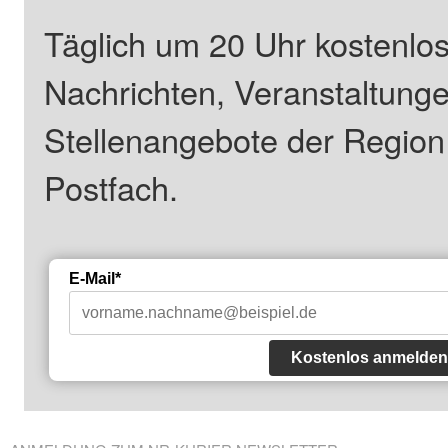
Täglich um 20 Uhr kostenlos
Nachrichten, Veranstaltung
Stellenangebote der Regio
Postfach.
E-Mail*
Kostenlos anmelden