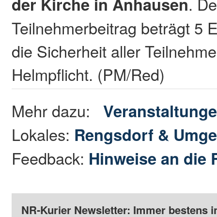
der Kirche in Anhausen
. De
Teilnehmerbeitrag beträgt 5 E
die Sicherheit aller Teilnehme
Helmpflicht. (PM/Red)
Mehr dazu:
Veranstaltung
Lokales:
Rengsdorf & Umg
Feedback:
Hinweise an die 
NR-Kurier Newsletter: Immer bestens i