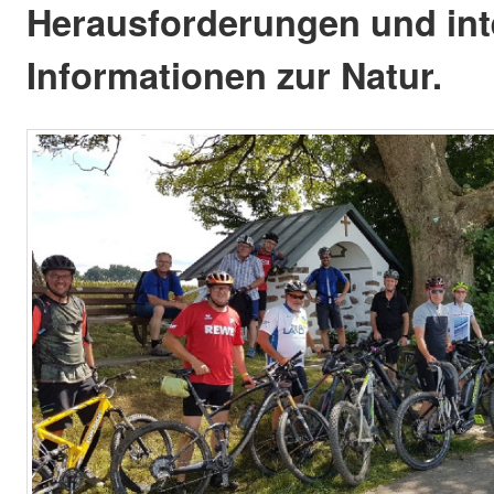
Herausforderungen und int
Informationen zur Natur.