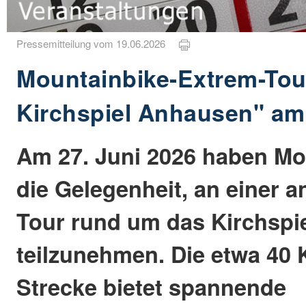
Pressemitteilung vom 19.06.2026
Mountainbike-Extrem-Tou
Kirchspiel Anhausen" am 
Am 27. Juni 2026 haben Mo
die Gelegenheit, an einer 
Tour rund um das Kirchspi
teilzunehmen. Die etwa 40 
Strecke bietet spannende