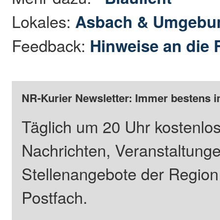
Lokales:
Asbach & Umgebu
Feedback:
Hinweise an die 
NR-Kurier Newsletter: Immer bestens i
Täglich um 20 Uhr kostenlos
Nachrichten, Veranstaltung
Stellenangebote der Regio
Postfach.