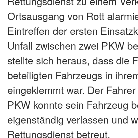
Rettungsdienst zu einem Ver
Ortsausgang von Rott alarmie
Eintreffen der ersten Einsatz
Unfall zwischen zwei PKW bes
stellte sich heraus, dass die 
beteiligten Fahrzeugs in ih
eingeklemmt war. Der Fahrer
PKW konnte sein Fahrzeug be
eigenständig verlassen und 
Rettungsdienst betreut.