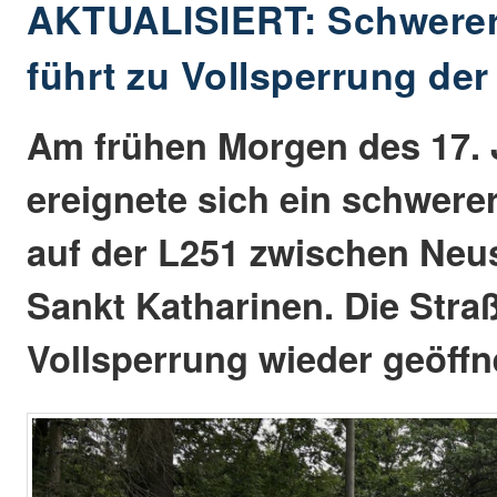
AKTUALISIERT: Schwerer 
führt zu Vollsperrung der
Am frühen Morgen des 17. 
ereignete sich ein schwere
auf der L251 zwischen Neu
Sankt Katharinen. Die Straß
Vollsperrung wieder geöffn