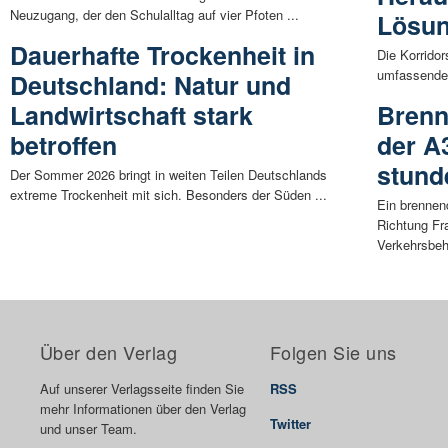
Neuzugang, der den Schulalltag auf vier Pfoten ...
Lösu
Dauerhafte Trockenheit in
Die Korridor
umfassende 
Deutschland: Natur und
Landwirtschaft stark
Brenn
betroffen
der A
stund
Der Sommer 2026 bringt in weiten Teilen Deutschlands
extreme Trockenheit mit sich. Besonders der Süden ...
Ein brennend
Richtung Fra
Verkehrsbeh
Über den Verlag
Folgen Sie uns
Auf unserer Verlagsseite finden Sie
RSS
mehr Informationen über den Verlag
Twitter
und unser Team.