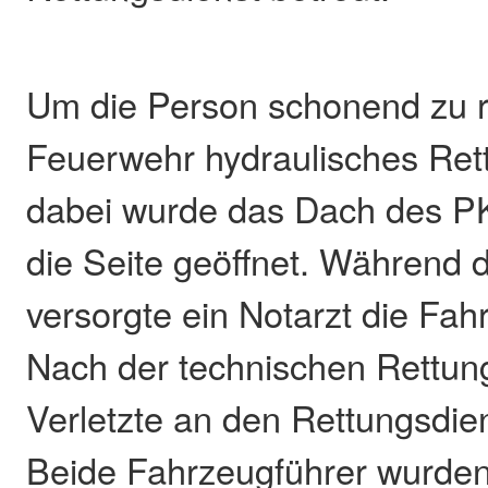
Um die Person schonend zu re
Feuerwehr hydraulisches Rett
dabei wurde das Dach des P
die Seite geöffnet. Während 
versorgte ein Notarzt die Fah
Nach der technischen Rettun
Verletzte an den Rettungsdie
Beide Fahrzeugführer wurden