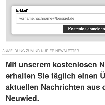
E-Mail*
Kostenlos anmelden
ANMELDUNG ZUM NR-KURIER NEWSLETTER
Mit unserem kostenlosen N
erhalten Sie täglich einen 
aktuellen Nachrichten aus 
Neuwied.