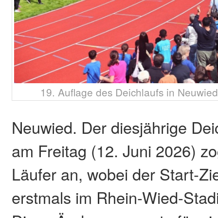
19. Auflage des Deichlaufs in Neuwie
Neuwied. Der diesjährige Dei
am Freitag (12. Juni 2026) z
Läufer an, wobei der Start-Zi
erstmals im Rhein-Wied-Stadi