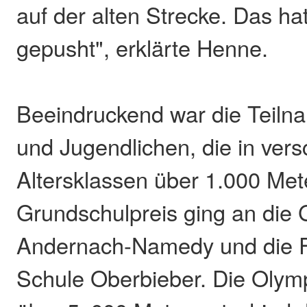
auf der alten Strecke. Das ha
gepusht", erklärte Henne.
Beeindruckend war die Teiln
und Jugendlichen, die in ver
Altersklassen über 1.000 Met
Grundschulpreis ging an die
Andernach-Namedy und die Fr
Schule Oberbieber. Die Olymp