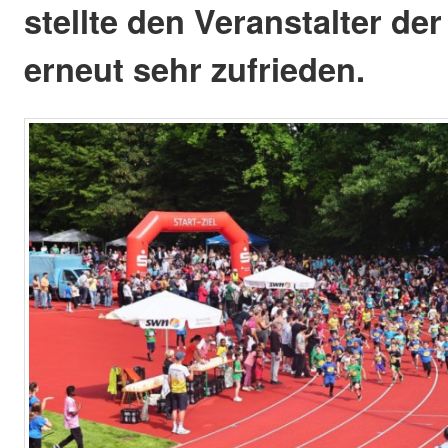
stellte den Veranstalter de
erneut sehr zufrieden.