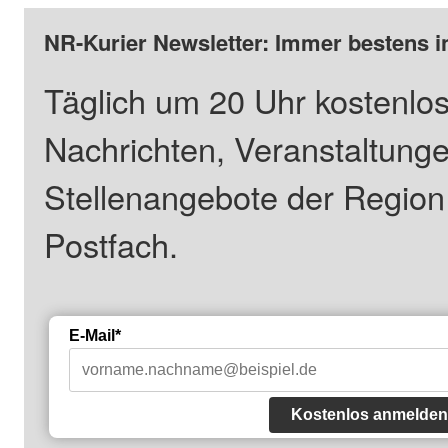
NR-Kurier Newsletter: Immer bestens i
Täglich um 20 Uhr kostenlos
Nachrichten, Veranstaltung
Stellenangebote der Regio
Postfach.
E-Mail*
Kostenlos anmelden