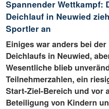
Spannender Wettkampf: D
Deichlauf in Neuwied zieh
Sportler an
Einiges war anders bei der
Deichlaufs in Neuwied, abe
Wesentliche blieb unverän
Teilnehmerzahlen, ein ries
Start-Ziel-Bereich und vor 
Beteiligung von Kindern u