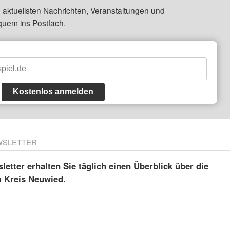
 aktuellsten Nachrichten, Veranstaltungen und
quem ins Postfach.
Kostenlos anmelden
WSLETTER
etter erhalten Sie täglich einen Überblick über die
m Kreis Neuwied.