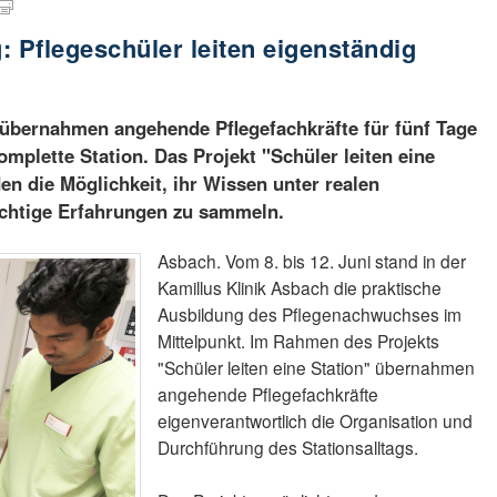
: Pflegeschüler leiten eigenständig
 übernahmen angehende Pflegefachkräfte für fünf Tage
mplette Station. Das Projekt "Schüler leiten eine
en die Möglichkeit, ihr Wissen unter realen
chtige Erfahrungen zu sammeln.
Asbach. Vom 8. bis 12. Juni stand in der
Kamillus Klinik Asbach die praktische
Ausbildung des Pflegenachwuchses im
Mittelpunkt. Im Rahmen des Projekts
"Schüler leiten eine Station" übernahmen
angehende Pflegefachkräfte
eigenverantwortlich die Organisation und
Durchführung des Stationsalltags.