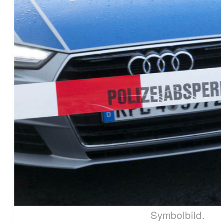
Symbolbild.