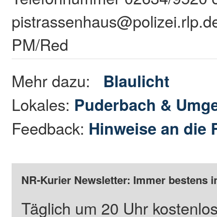
pistrassenhaus@polizei.rlp.d
PM/Red
Mehr dazu:
Blaulicht
Lokales:
Puderbach & Umg
Feedback:
Hinweise an die 
NR-Kurier Newsletter: Immer bestens i
Täglich um 20 Uhr kostenlos