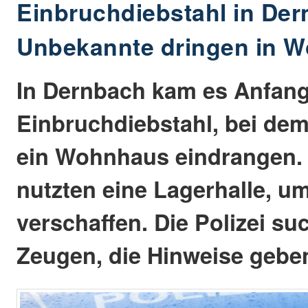
Einbruchdiebstahl in Der
Unbekannte dringen in W
In Dernbach kam es Anfang
Einbruchdiebstahl, bei de
ein Wohnhaus eindrangen. 
nutzten eine Lagerhalle, u
verschaffen. Die Polizei su
Zeugen, die Hinweise gebe