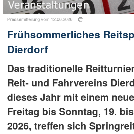
Pressemitteilung vom 12.06.2026
Frühsommerliches Reitsp
Dierdorf
Das traditionelle Reitturnie
Reit- und Fahrvereins Dier
dieses Jahr mit einem neu
Freitag bis Sonntag, 19. bi
2026, treffen sich Springre