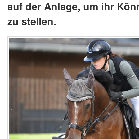
auf der Anlage, um ihr Kön
zu stellen.