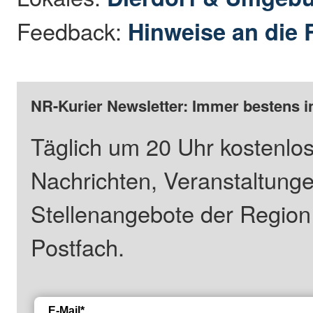
Feedback:
Hinweise an die 
NR-Kurier Newsletter: Immer bestens i
Täglich um 20 Uhr kostenlos
Nachrichten, Veranstaltung
Stellenangebote der Regio
Postfach.
E-Mail*