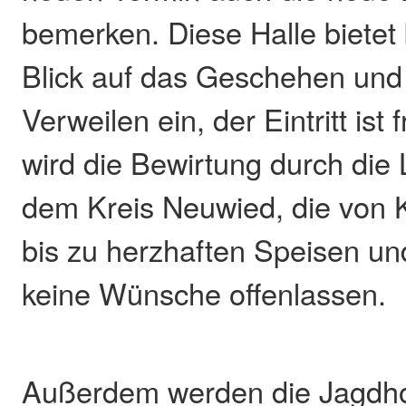
bemerken. Diese Halle bietet
Blick auf das Geschehen und
Verweilen ein, der Eintritt ist f
wird die Bewirtung durch die
dem Kreis Neuwied, die von 
bis zu herzhaften Speisen un
keine Wünsche offenlassen.
Außerdem werden die Jagdho