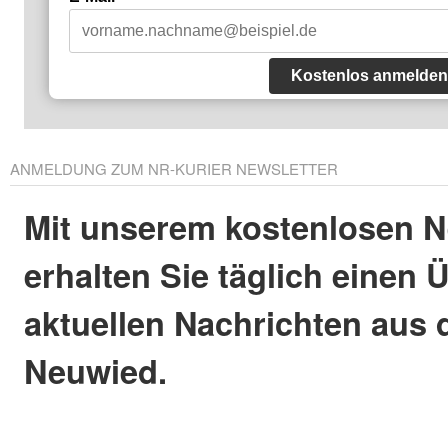
Kostenlos anmelden
ANMELDUNG ZUM NR-KURIER NEWSLETTER
Mit unserem kostenlosen N
erhalten Sie täglich einen 
aktuellen Nachrichten aus 
Neuwied.