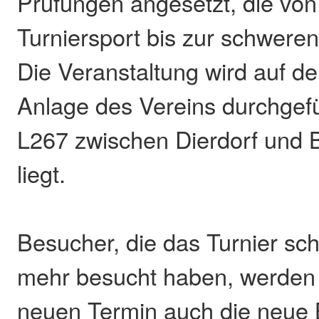
Prüfungen angesetzt, die von
Turniersport bis zur schweren
Die Veranstaltung wird auf d
Anlage des Vereins durchgefü
L267 zwischen Dierdorf und 
liegt.
Besucher, die das Turnier sch
mehr besucht haben, werde
neuen Termin auch die neue 