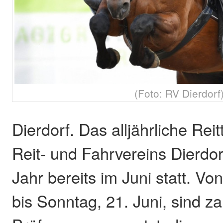
(Foto: RV Dierdorf
Dierdorf. Das alljährliche Reit
Reit- und Fahrvereins Dierdor
Jahr bereits im Juni statt. Von
bis Sonntag, 21. Juni, sind za