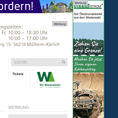
Werbung
Werbung
Tickets
WERBUNG