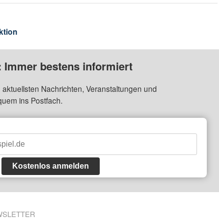
ktion
: Immer bestens informiert
 aktuellsten Nachrichten, Veranstaltungen und
quem ins Postfach.
Kostenlos anmelden
WSLETTER