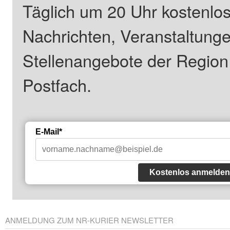
Täglich um 20 Uhr kostenlos
Nachrichten, Veranstaltung
Stellenangebote der Regio
Postfach.
E-Mail*
Kostenlos anmelden
ANMELDUNG ZUM NR-KURIER NEWSLETTER