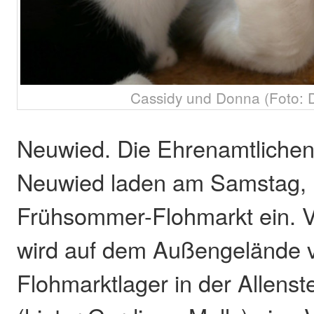
Cassidy und Donna (Foto: Do
Neuwied. Die Ehrenamtlichen 
Neuwied laden am Samstag, 1
Frühsommer-Flohmarkt ein. V
wird auf dem Außengelände 
Flohmarktlager in der Allenst