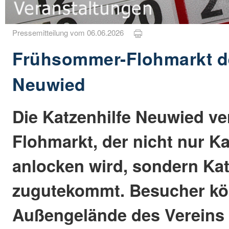
Pressemitteilung vom 06.06.2026
Frühsommer-Flohmarkt de
Neuwied
Die Katzenhilfe Neuwied ve
Flohmarkt, der nicht nur K
anlocken wird, sondern Ka
zugutekommt. Besucher kö
Außengelände des Vereins