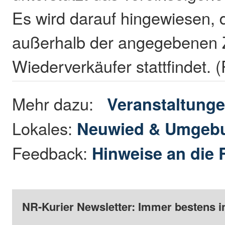
Es wird darauf hingewiesen, 
außerhalb der angegebenen Z
Wiederverkäufer stattfindet.
Mehr dazu:
Veranstaltung
Lokales:
Neuwied & Umgeb
Feedback:
Hinweise an die 
NR-Kurier Newsletter: Immer bestens i