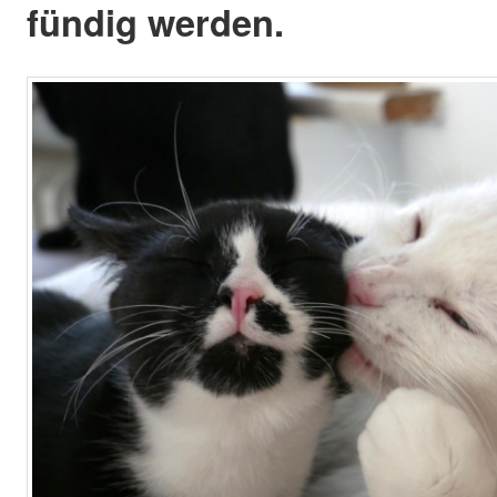
fündig werden.