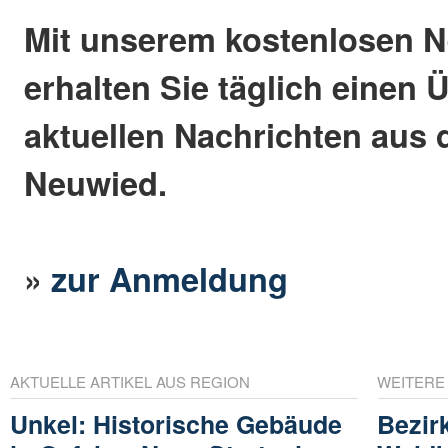
Mit unserem kostenlosen N
erhalten Sie täglich einen 
aktuellen Nachrichten aus 
Neuwied.
»
zur Anmeldung
AKTUELLE ARTIKEL AUS REGION
WEITERE
Unkel: Historische Gebäude
Bezir