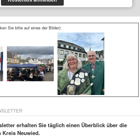
ken Sie bitte auf eines der Bilder):
WSLETTER
etter erhalten Sie täglich einen Überblick über die
m Kreis Neuwied.