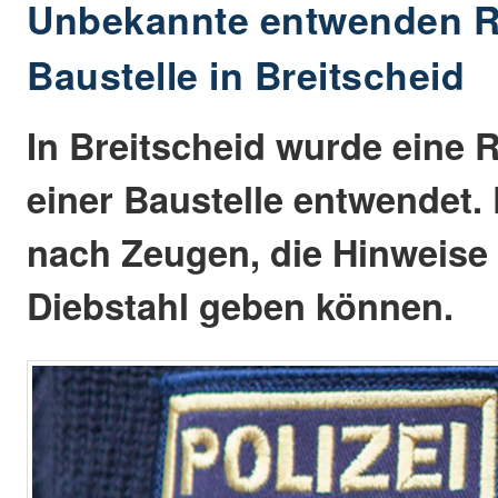
Unbekannte entwenden Rü
Baustelle in Breitscheid
In Breitscheid wurde eine R
einer Baustelle entwendet. 
nach Zeugen, die Hinweise
Diebstahl geben können.