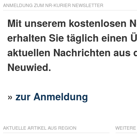
ANMELDUNG ZUM NR-KURIER NEWSLETTER
Mit unserem kostenlosen N
erhalten Sie täglich einen 
aktuellen Nachrichten aus 
Neuwied.
»
zur Anmeldung
AKTUELLE ARTIKEL AUS REGION
WEITERE