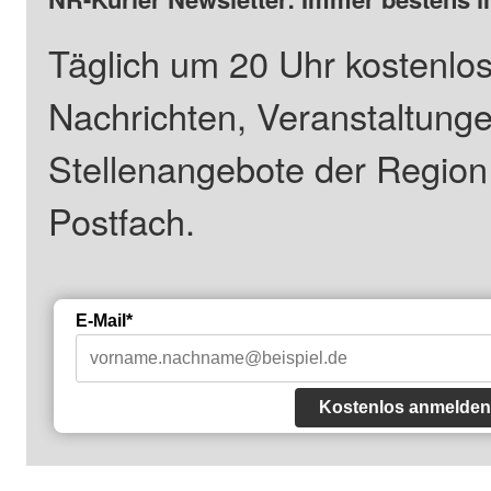
Täglich um 20 Uhr kostenlos
Nachrichten, Veranstaltung
Stellenangebote der Regio
Postfach.
E-Mail*
Kostenlos anmelden