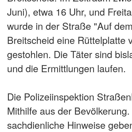
Juni), etwa 16 Uhr, und Freit
wurde in der Straße "Auf dem
Breitscheid eine Rüttelplatte 
gestohlen. Die Täter sind bis
und die Ermittlungen laufen.
Die Polizeiinspektion Straßen
Mithilfe aus der Bevölkerung.
sachdienliche Hinweise gebe