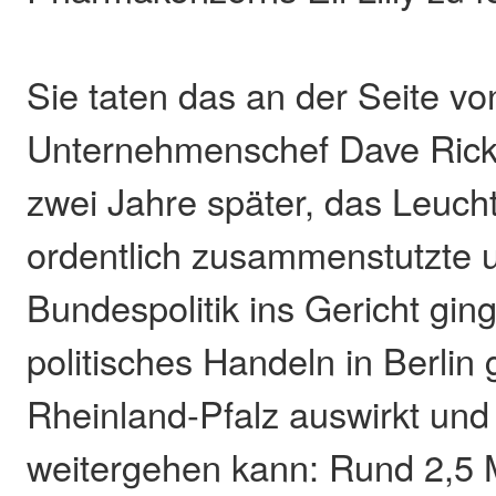
Sie taten das an der Seite vo
Unternehmenschef Dave Ricks
zwei Jahre später, das Leuch
ordentlich zusammenstutzte u
Bundespolitik ins Gericht gin
politisches Handeln in Berlin
Rheinland-Pfalz auswirkt und
weitergehen kann: Rund 2,5 M