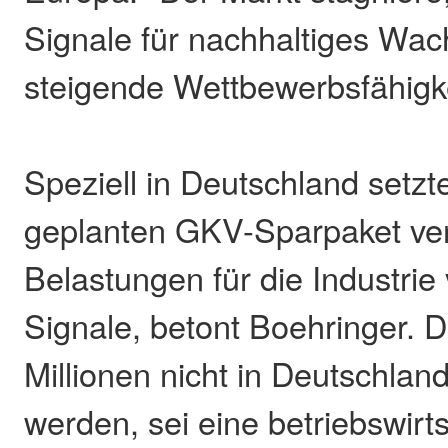
Signale für nachhaltiges Wac
steigende Wettbewerbsfähigke
Speziell in Deutschland setzt
geplanten GKV-Sparpaket v
Belastungen für die Industrie 
Signale, betont Boehringer. 
Millionen nicht in Deutschland
werden, sei eine betriebswirts