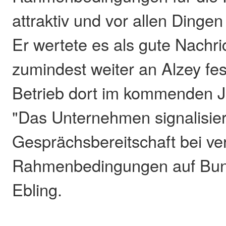
attraktiv und vor allen Dingen
Er wertete es als gute Nachrich
zumindest weiter an Alzey fe
Betrieb dort im kommenden Ja
"Das Unternehmen signalisie
Gesprächsbereitschaft bei ve
Rahmenbedingungen auf Bun
Ebling.