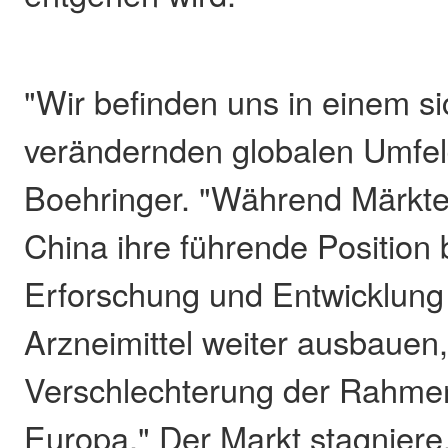
"Wir befinden uns in einem s
verändernden globalen Umfel
Boehringer. "Während Märkte
China ihre führende Position 
Erforschung und Entwicklung 
Arzneimittel weiter ausbauen,
Verschlechterung der Rahme
Europa." Der Markt stagniere,