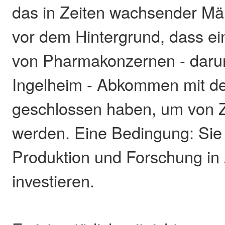
das in Zeiten wachsender Mär
vor dem Hintergrund, dass e
von Pharmakonzernen - darun
Ingelheim - Abkommen mit d
geschlossen haben, um von Zö
werden. Eine Bedingung: Sie
Produktion und Forschung in
investieren.