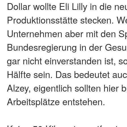
Dollar wollte Eli Lilly in die n
Produktionsstätte stecken. We
Unternehmen aber mit den S
Bundesregierung in der Gesun
gar nicht einverstanden ist, s
Hälfte sein. Das bedeutet au
Alzey, eigentlich sollten hier 
Arbeitsplätze entstehen.