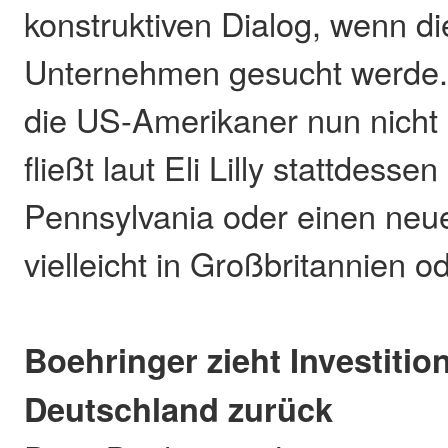
konstruktiven Dialog, wenn d
Unternehmen gesucht werde.
die US-Amerikaner nun nicht 
fließt laut Eli Lilly stattdess
Pennsylvania oder einen neu
vielleicht in Großbritannien 
Boehringer zieht Investitio
Deutschland zurück