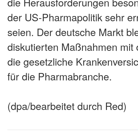
die Herausforderungen beso
der US-Pharmapolitik sehr e
seien. Der deutsche Markt ble
diskutierten Maßnahmen mit 
die gesetzliche Krankenversic
für die Pharmabranche.
(dpa/bearbeitet durch Red)