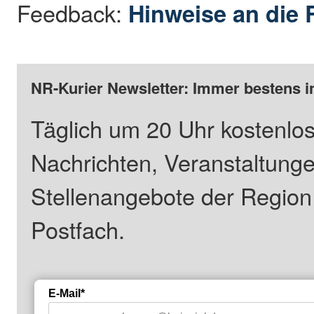
Feedback:
Hinweise an die 
NR-Kurier Newsletter: Immer bestens i
Täglich um 20 Uhr kostenlos
Nachrichten, Veranstaltung
Stellenangebote der Regio
Postfach.
E-Mail*