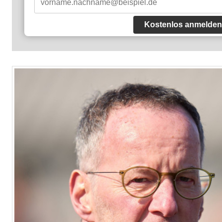
Kostenlos anmelden