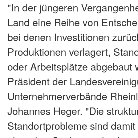
"In der jüngeren Vergangenhe
Land eine Reihe von Entsche
bei denen Investitionen zurück
Produktionen verlagert, Stand
oder Arbeitsplätze abgebaut 
Präsident der Landesvereini
Unternehmerverbände Rheinl
Johannes Heger. "Die struktu
Standortprobleme sind damit 