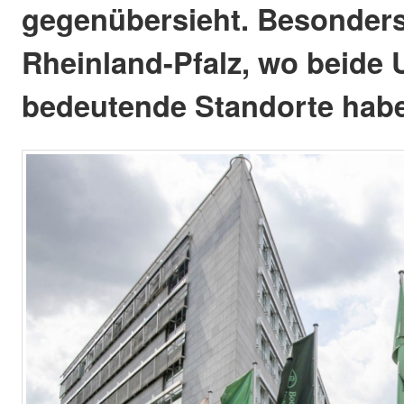
gegenübersieht. Besonders 
Rheinland-Pfalz, wo beide
bedeutende Standorte hab