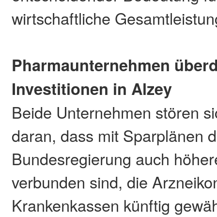
wirtschaftliche Gesamtleistun
Pharmaunternehmen über
Investitionen in Alzey
Beide Unternehmen stören si
daran, dass mit Sparplänen d
Bundesregierung auch höher
verbunden sind, die Arzneiko
Krankenkassen künftig gewä