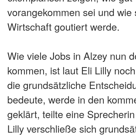
vorangekommen sei und wie s
Wirtschaft goutiert werde.
Wie viele Jobs in Alzey nun d
kommen, ist laut Eli Lilly noch
die grundsätzliche Entscheidu
bedeute, werde in den kom
geklärt, teilte eine Sprecheri
Lilly verschließe sich grundsä