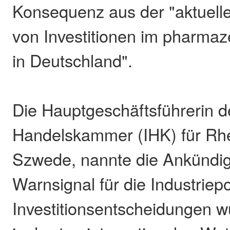
Konsequenz aus der "aktuell
von Investitionen im pharmaz
in Deutschland".
Die Hauptgeschäftsführerin de
Handelskammer (IHK) für Rh
Szwede, nannte die Ankündi
Warnsignal für die Industriepo
Investitionsentscheidungen 