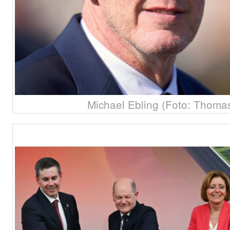
Michael Ebling (Foto: Thoma