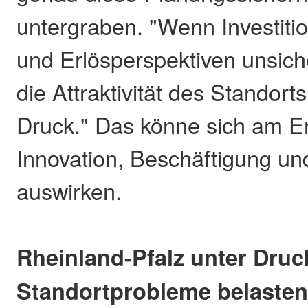
untergraben. "Wenn Investitio
und Erlösperspektiven unsich
die Attraktivität des Standort
Druck." Das könne sich am E
Innovation, Beschäftigung u
auswirken.
Rheinland-Pfalz unter Druc
Standortprobleme belasten