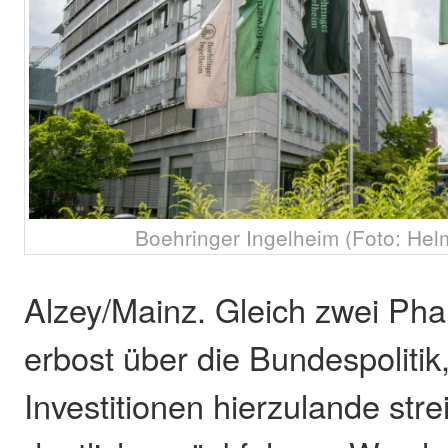
Boehringer Ingelheim (Foto: Hel
Alzey/Mainz. Gleich zwei Pha
erbost über die Bundespolitik
Investitionen hierzulande str