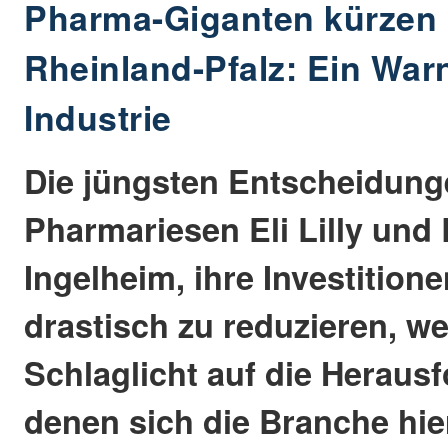
Pharma-Giganten kürzen I
Rheinland-Pfalz: Ein Warn
Industrie
Die jüngsten Entscheidung
Pharmariesen Eli Lilly und
Ingelheim, ihre Investition
drastisch zu reduzieren, we
Schlaglicht auf die Heraus
denen sich die Branche hi