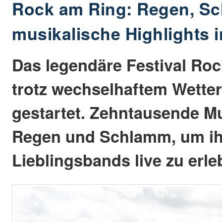
Rock am Ring: Regen, S
musikalische Highlights in
Das legendäre Festival Roc
trotz wechselhaftem Wetter
gestartet. Zehntausende Mu
Regen und Schlamm, um ih
Lieblingsbands live zu erle