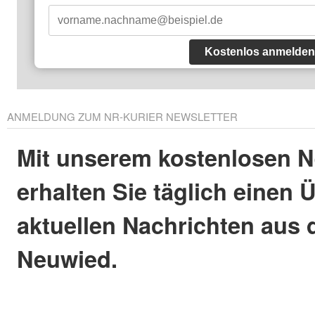
Kostenlos anmelden
ANMELDUNG ZUM NR-KURIER NEWSLETTER
Mit unserem kostenlosen N
erhalten Sie täglich einen 
aktuellen Nachrichten aus 
Neuwied.