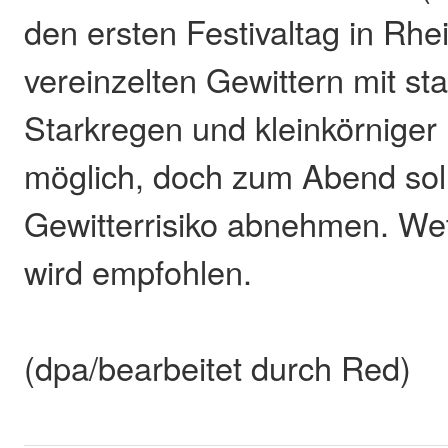
den ersten Festivaltag in Rhe
vereinzelten Gewittern mit st
Starkregen und kleinkörniger
möglich, doch zum Abend sol
Gewitterrisiko abnehmen. Wet
wird empfohlen.
(dpa/bearbeitet durch Red)