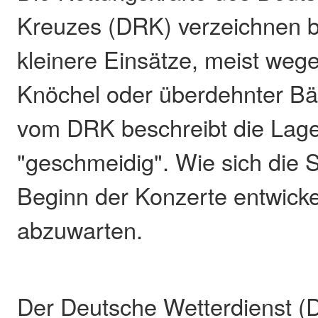
Kreuzes (DRK) verzeichnen b
kleinere Einsätze, meist weg
Knöchel oder überdehnter Bä
vom DRK beschreibt die Lage
"geschmeidig". Wie sich die S
Beginn der Konzerte entwickel
abzuwarten.
Der Deutsche Wetterdienst (