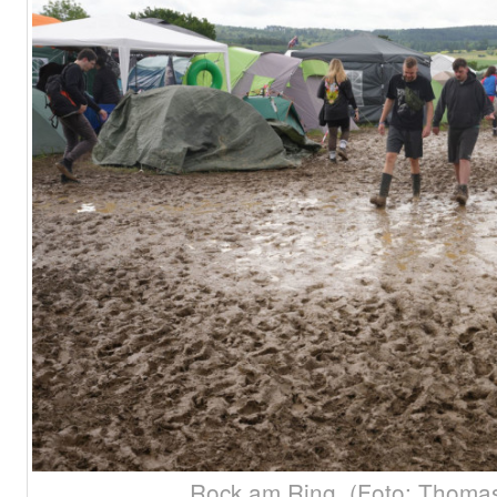
Rock am Ring. (Foto: Thomas