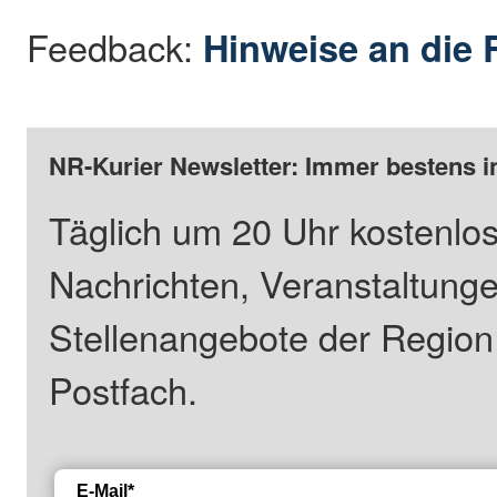
Feedback:
Hinweise an die 
NR-Kurier Newsletter: Immer bestens i
Täglich um 20 Uhr kostenlos
Nachrichten, Veranstaltung
Stellenangebote der Regio
Postfach.
E-Mail*