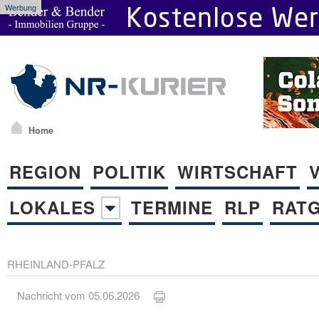
Werbung
Home
REGION
POLITIK
WIRTSCHAFT
LOKALES
TERMINE
RLP
RAT
RHEINLAND-PFALZ
Nachricht vom 05.06.2026