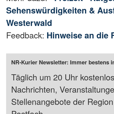
Sehenswürdigkeiten & Ausf
Westerwald
Feedback:
Hinweise an die 
NR-Kurier Newsletter: Immer bestens i
Täglich um 20 Uhr kostenlos
Nachrichten, Veranstaltung
Stellenangebote der Regio
Postfach.