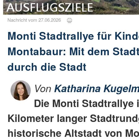
Nachricht vom 27.06.2026
Monti Stadtrallye für Kind
Montabaur: Mit dem Stad
durch die Stadt
Von
Katharina Kugelm
Die Monti Stadtrallye 
Kilometer langer Stadtrun
historische Altstadt von M