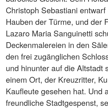
Christoph Sebastiani entwarf
Hauben der Türme, und der 
Lazaro Maria Sanguinetti sch
Deckenmalereien in den Säle
den frei zugänglichen Schlos
und hinunter auf die Altstadt 
einem Ort, der Kreuzritter, K
Kaufleute gesehen hat. Und 
freundliche Stadtgespenst, s