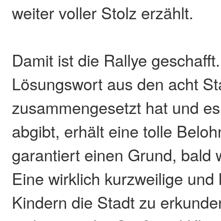
weiter voller Stolz erzählt.
Damit ist die Rallye geschaff
Lösungswort aus den acht St
zusammengesetzt hat und es i
abgibt, erhält eine tolle Bel
garantiert einen Grund, bal
Eine wirklich kurzweilige und 
Kindern die Stadt zu erkunden