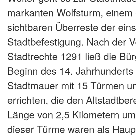
markanten Wolfsturm, einem d
sichtbaren Überreste der ein
Stadtbefestigung. Nach der V
Stadtrechte 1291 ließ die Bür
Beginn des 14. Jahrhunderts
Stadtmauer mit 15 Türmen un
errichten, die den Altstadtber
Länge von 2,5 Kilometern um
dieser Türme waren als Haup