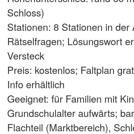
Schloss)
Stationen: 8 Stationen in der 
Rätselfragen; Lösungswort er
Versteck
Preis: kostenlos; Faltplan grat
Info erhältlich
Geeignet: für Familien mit Ki
Grundschulalter aufwärts; barr
Flachteil (Marktbereich), Sch