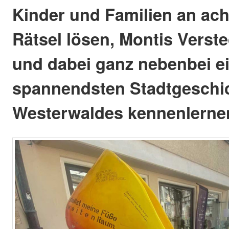
Kinder und Familien an ach
Rätsel lösen, Montis Verst
und dabei ganz nebenbei e
spannendsten Stadtgeschi
Westerwaldes kennenlerne