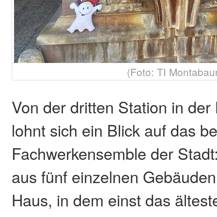
(Foto: TI Montabau
Von der dritten Station in der
lohnt sich ein Blick auf das 
Fachwerkensemble der Stadt: 
aus fünf einzelnen Gebäude
Haus, in dem einst das ältes