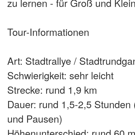
zu lernen - für Groß und Klein
Tour-Informationen
Art: Stadtrallye / Stadtrundg
Schwierigkeit: sehr leicht
Strecke: rund 1,9 km
Dauer: rund 1,5-2,5 Stunden
und Pausen)
Höhenunterschied: rund 60 m