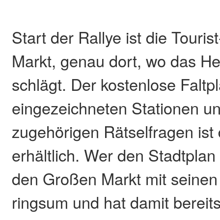
Start der Rallye ist die Touri
Markt, genau dort, wo das Her
schlägt. Der kostenlose Faltp
eingezeichneten Stationen u
zugehörigen Rätselfragen ist 
erhältlich. Wer den Stadtplan a
den Großen Markt mit seine
ringsum und hat damit bereits