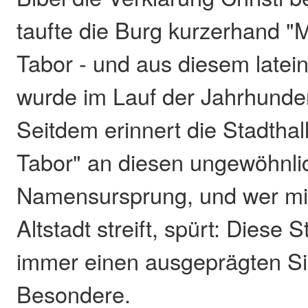
taufte die Burg kurzerhand "
Tabor - und aus diesem late
wurde im Lauf der Jahrhunde
Seitdem erinnert die Stadtha
Tabor" an diesen ungewöhnli
Namensursprung, und wer mit
Altstadt streift, spürt: Diese 
immer einen ausgeprägten Si
Besondere.