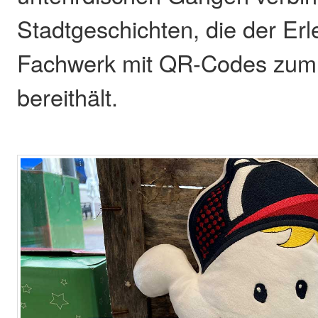
Stadtgeschichten, die der Er
Fachwerk mit QR-Codes zum
bereithält.