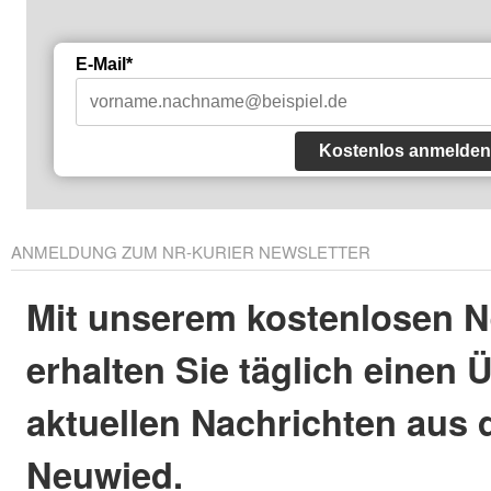
E-Mail*
Kostenlos anmelden
ANMELDUNG ZUM NR-KURIER NEWSLETTER
Mit unserem kostenlosen N
erhalten Sie täglich einen 
aktuellen Nachrichten aus 
Neuwied.