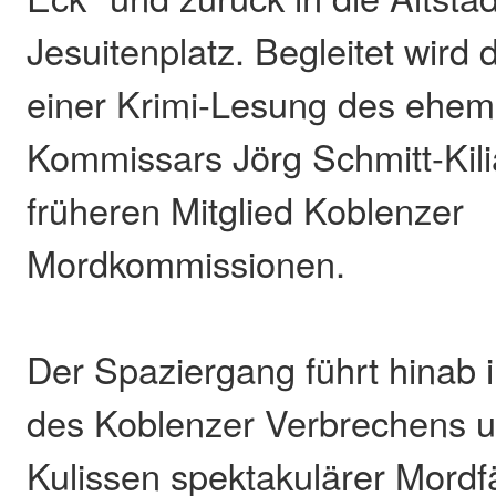
Jesuitenplatz. Begleitet wir
einer Krimi-Lesung des ehem
Kommissars Jörg Schmitt-Kil
früheren Mitglied Koblenzer
Mordkommissionen.
Der Spaziergang führt hinab i
des Koblenzer Verbrechens un
Kulissen spektakulärer Mordf