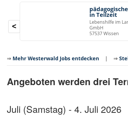
pädagogische
in Teilzeit
Lebenshilfe im La
<
GmbH
57537 Wissen
⇒
Mehr Westerwald Jobs entdecken
| ⇒
Ste
Angeboten werden drei Ter
Juli (Samstag) - 4. Juli 2026