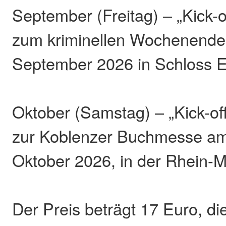
September (Freitag) – „Kick-of
zum kriminellen Wochenende
September 2026 in Schloss 
Oktober (Samstag) – „Kick-off
zur Koblenzer Buchmesse am
Oktober 2026, in der Rhein-M
Der Preis beträgt 17 Euro, di