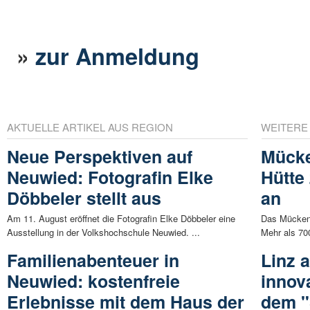
»
zur Anmeldung
AKTUELLE ARTIKEL AUS REGION
WEITERE
Neue Perspektiven auf
Mücke
Neuwied: Fotografin Elke
Hütte
Döbbeler stellt aus
an
Am 11. August eröffnet die Fotografin Elke Döbbeler eine
Das Mückenfe
Ausstellung in der Volkshochschule Neuwied. ...
Mehr als 70
Familienabenteuer in
Linz 
Neuwied: kostenfreie
innov
Erlebnisse mit dem Haus der
dem "