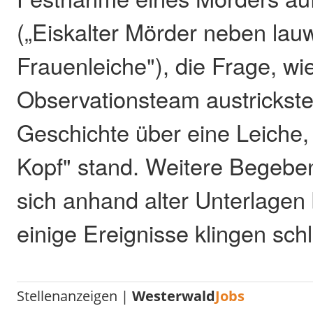
(„Eiskalter Mörder neben la
Frauenleiche"), die Frage, w
Observationsteam austrickste
Geschichte über eine Leiche,
Kopf" stand. Weitere Begebe
sich anhand alter Unterlagen
einige Ereignisse klingen schl
Stellenanzeigen |
Westerwald
Jobs