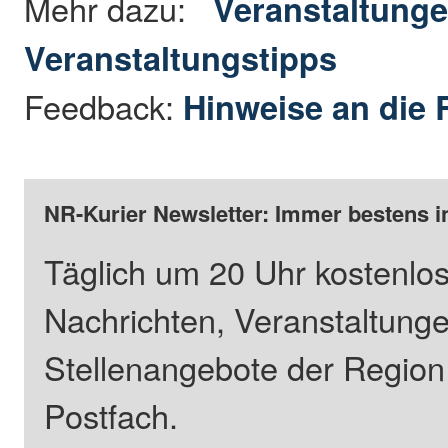
Mehr dazu:
Veranstaltung
Veranstaltungstipps
Feedback:
Hinweise an die 
NR-Kurier Newsletter: Immer bestens i
Täglich um 20 Uhr kostenlos
Nachrichten, Veranstaltung
Stellenangebote der Regio
Postfach.