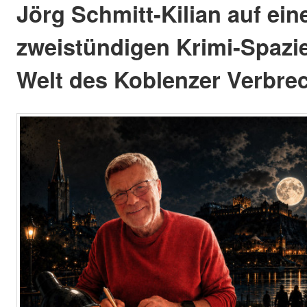
Jörg Schmitt-Kilian auf ei
zweistündigen Krimi-Spazi
Welt des Koblenzer Verbre