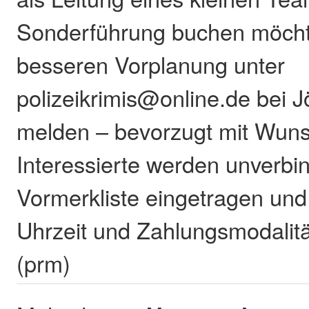
Sonderführung buchen möchte
besseren Vorplanung unter
polizeikrimis@online.de bei J
melden – bevorzugt mit Wuns
Interessierte werden unverbin
Vormerkliste eingetragen und
Uhrzeit und Zahlungsmodalität
(prm)