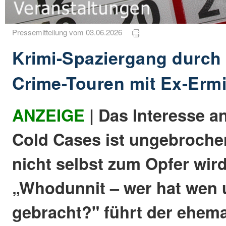
Pressemitteilung vom 03.06.2026
Krimi-Spaziergang durch 
Crime-Touren mit Ex-Ermit
ANZEIGE
| Das Interesse a
Cold Cases ist ungebroche
nicht selbst zum Opfer wird
„Whodunnit – wer hat wen
gebracht?" führt der ehem