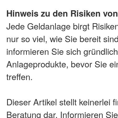
Hinweis zu den Risiken vo
Jede Geldanlage birgt Risiken
nur so viel, wie Sie bereit sin
informieren Sie sich gründlich
Anlageprodukte, bevor Sie e
treffen.
Dieser Artikel stellt keinerlei f
Beratung dar. Informieren Sie 