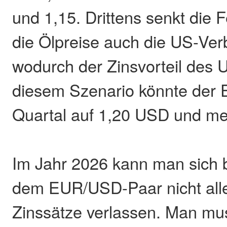
und 1,15. Drittens senkt die 
die Ölpreise auch die US-Ver
wodurch der Zinsvorteil des U
diesem Szenario könnte der 
Quartal auf 1,20 USD und me
Im Jahr 2026 kann man sich 
dem EUR/USD-Paar nicht alle
Zinssätze verlassen. Man mu