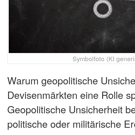
Symbolfoto (KI generi
Warum geopolitische Unsiche
Devisenmärkten eine Rolle sp
Geopolitische Unsicherheit be
politische oder militärische Er