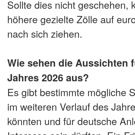
Sollte dies nicht geschehen, 
höhere gezielte Zölle auf eu
nach sich ziehen.
Wie sehen die Aussichten f
Jahres 2026 aus?
Es gibt bestimmte mögliche S
im weiteren Verlauf des Jahr
könnten und für deutsche An