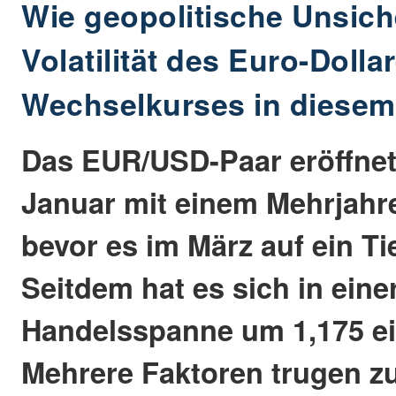
Wie geopolitische Unsich
Volatilität des Euro-Dollar
Wechselkurses in diesem 
Das EUR/USD-Paar eröffnet
Januar mit einem Mehrjahr
bevor es im März auf ein Tie
Seitdem hat es sich in ein
Handelsspanne um 1,175 ei
Mehrere Faktoren trugen z