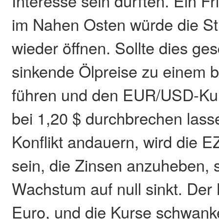
Interesse sein dürften. Ein
im Nahen Osten würde die S
wieder öffnen. Sollte dies g
sinkende Ölpreise zu einem b
führen und den EUR/USD-Ku
bei 1,20 $ durchbrechen lasse
Konflikt andauern, wird die
sein, die Zinsen anzuheben, 
Wachstum auf null sinkt. Der 
Euro, und die Kurse schwank