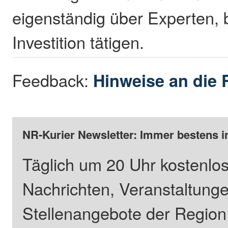
eigenständig über Experten, 
Investition tätigen.
Feedback:
Hinweise an die 
NR-Kurier Newsletter: Immer bestens i
Täglich um 20 Uhr kostenlos
Nachrichten, Veranstaltung
Stellenangebote der Regio