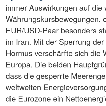
immer Auswirkungen auf die 
Währungskursbewegungen, do
EUR/USD-Paar besonders star
im Iran. Mit der Sperrung der
Hormus verschärfte sich die W
Europa. Die beiden Hauptgrün
dass die gesperrte Meerenge
weltweiten Energieversorgu
die Eurozone ein Nettoenergie