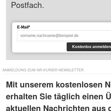
Postfach.
E-Mail*
Kostenlos anmelden
ANMELDUNG ZUM NR-KURIER NEWSLETTER
Mit unserem kostenlosen N
erhalten Sie täglich einen 
aktuellen Nachrichten aus 