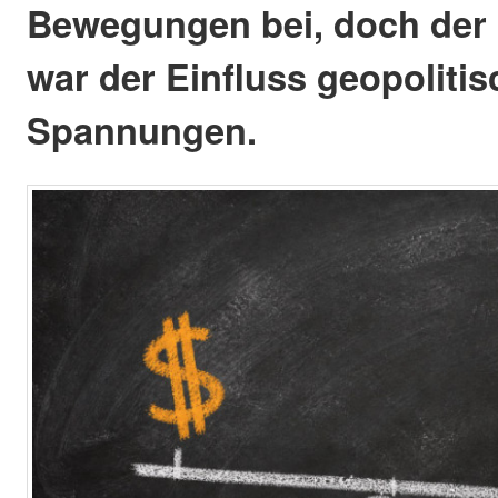
Bewegungen bei, doch der
war der Einfluss geopolitis
Spannungen.