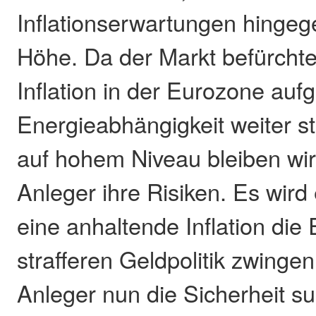
Inflationserwartungen hingege
Höhe. Da der Markt befürchte
Inflation in der Eurozone auf
Energieabhängigkeit weiter s
auf hohem Niveau bleiben wir
Anleger ihre Risiken. Es wird
eine anhaltende Inflation die
strafferen Geldpolitik zwinge
Anleger nun die Sicherheit s