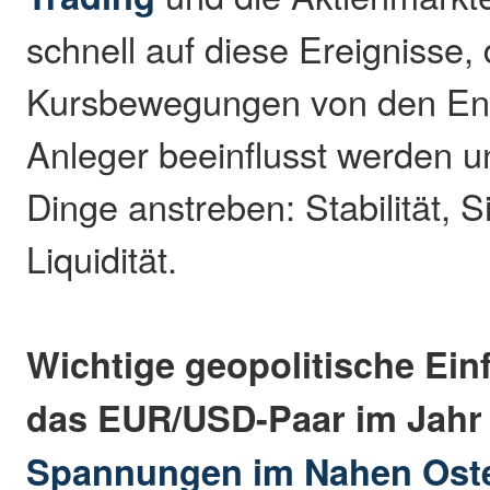
schnell auf diese Ereignisse,
Kursbewegungen von den En
Anleger beeinflusst werden un
Dinge anstreben: Stabilität, S
Liquidität.
Wichtige geopolitische Einf
das EUR/USD-Paar im Jahr
Spannungen im Nahen Ost