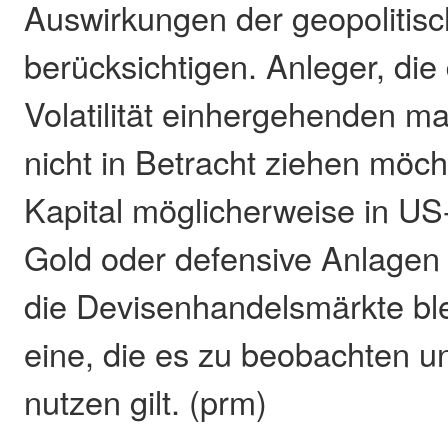
Auswirkungen der geopolitis
berücksichtigen. Anleger, die 
Volatilität einhergehenden m
nicht in Betracht ziehen möcht
Kapital möglicherweise in US
Gold oder defensive Anlagen
die Devisenhandelsmärkte blei
eine, die es zu beobachten u
nutzen gilt. (prm)