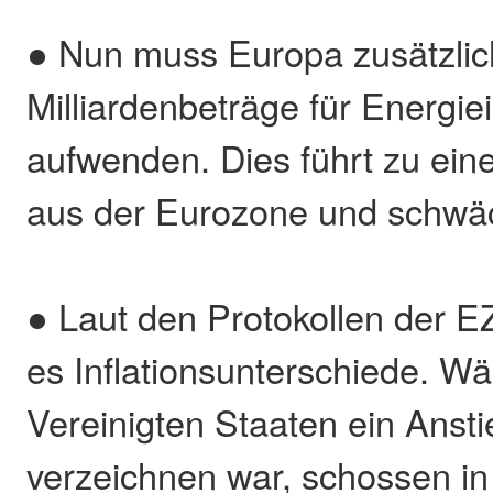
● Nun muss Europa zusätzli
Milliardenbeträge für Energie
aufwenden. Dies führt zu ein
aus der Eurozone und schwä
● Laut den Protokollen der E
es Inflationsunterschiede. W
Vereinigten Staaten ein Anstie
verzeichnen war, schossen in