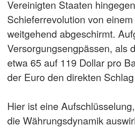
Vereinigten Staaten hingegen
Schieferrevolution von eine
weitgehend abgeschirmt. Auf
Versorgungsengpässen, als d
etwa 65 auf 119 Dollar pro Ba
der Euro den direkten Schlag
Hier ist eine Aufschlüsselung,
die Währungsdynamik auswir