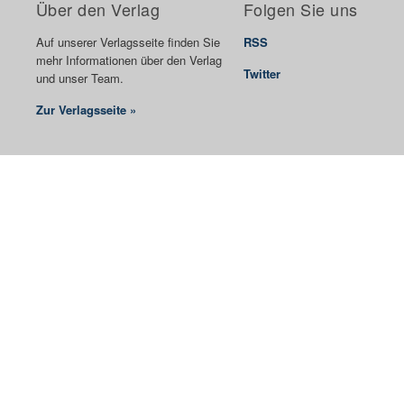
Über den Verlag
Folgen Sie uns
Auf unserer Verlagsseite finden Sie
RSS
mehr Informationen über den Verlag
Twitter
und unser Team.
Zur Verlagsseite »