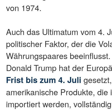
von 1974.
Auch das Ultimatum vom 4. Jul
politischer Faktor, der die Vola
Währungspaares beeinflusst.
Donald Trump hat der Europä
Frist bis zum 4. Juli
gesetzt,
amerikanische Produkte, die 
importiert werden, vollständi