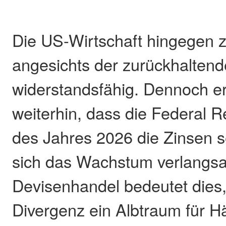
Die US-Wirtschaft hingegen z
angesichts der zurückhaltend
widerstandsfähig. Dennoch er
weiterhin, dass die Federal 
des Jahres 2026 die Zinsen s
sich das Wachstum verlangsa
Devisenhandel bedeutet dies,
Divergenz ein Albtraum für Hä