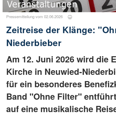
Pressemitteilung vom 02.06.2026
Zeitreise der Klänge: "Ohn
Niederbieber
Am 12. Juni 2026 wird die 
Kirche in Neuwied-Niederb
für ein besonderes Benefiz
Band "Ohne Filter" entführ
auf eine musikalische Reis