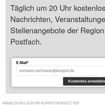
Täglich um 20 Uhr kostenlos
Nachrichten, Veranstaltung
Stellenangebote der Regio
Postfach.
E-Mail*
Kostenlos anmelden
ANMELDUNG ZUM NR-KURIER NEWSLETTER