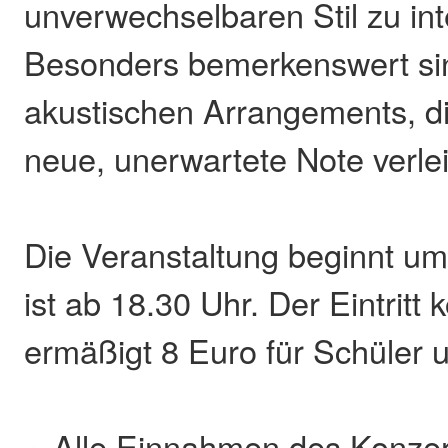
unverwechselbaren Stil zu int
Besonders bemerkenswert sin
akustischen Arrangements, di
neue, unerwartete Note verle
Die Veranstaltung beginnt um
ist ab 18.30 Uhr. Der Eintritt 
ermäßigt 8 Euro für Schüler 
Alle Einnahmen des Konze