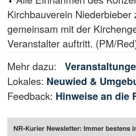
Kirchbauverein Niederbieber 
gemeinsam mit der Kircheng
Veranstalter auftritt. (PM/Red
Mehr dazu:
Veranstaltung
Lokales:
Neuwied & Umgeb
Feedback:
Hinweise an die 
NR-Kurier Newsletter: Immer bestens i