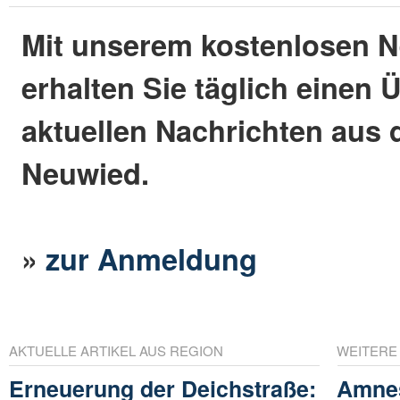
Mit unserem kostenlosen N
erhalten Sie täglich einen 
aktuellen Nachrichten aus 
Neuwied.
»
zur Anmeldung
AKTUELLE ARTIKEL AUS REGION
WEITERE
Erneuerung der Deichstraße:
Amnes