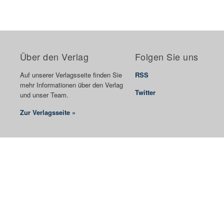
Über den Verlag
Folgen Sie uns
Auf unserer Verlagsseite finden Sie
RSS
mehr Informationen über den Verlag
Twitter
und unser Team.
Zur Verlagsseite »