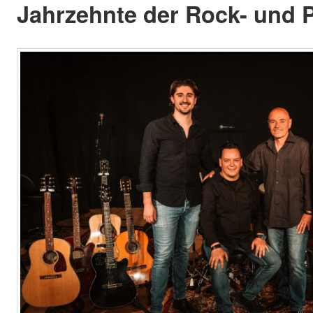
Jahrzehnte der Rock- und 