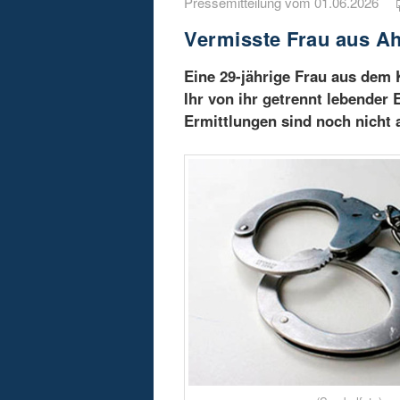
Pressemitteilung vom 01.06.2026
Vermisste Frau aus A
Eine 29-jährige Frau aus dem 
Ihr von ihr getrennt lebender
Ermittlungen sind noch nicht