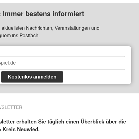
: Immer bestens informiert
 aktuellsten Nachrichten, Veranstaltungen und
quem ins Postfach.
Kostenlos anmelden
WSLETTER
etter erhalten Sie täglich einen Überblick über die
m Kreis Neuwied.