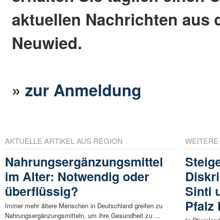
aktuellen Nachrichten aus 
Neuwied.
»
zur Anmeldung
AKTUELLE ARTIKEL AUS REGION
WEITERE
Nahrungsergänzungsmittel
Steig
im Alter: Notwendig oder
Diskr
überflüssig?
Sinti
Pfalz 
Immer mehr ältere Menschen in Deutschland greifen zu
Nahrungsergänzungsmitteln, um ihre Gesundheit zu ...