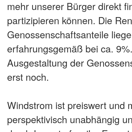
mehr unserer Bürger direkt fin
partizipieren können. Die Ren
Genossenschaftsanteile lieg
erfahrungsgemäß bei ca. 9%
Ausgestaltung der Genossensc
erst noch.
Windstrom ist preiswert und 
perspektivisch unabhängig un