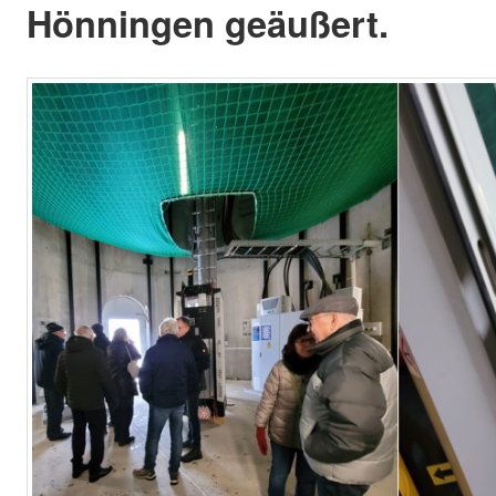
Hönningen geäußert.