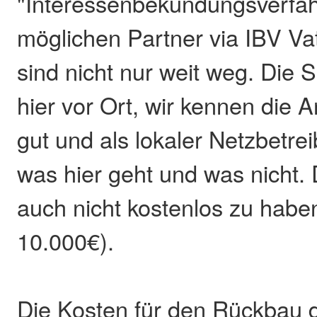
"Interessenbekundungsverfah
möglichen Partner via IBV Va
sind nicht nur weit weg. Die
hier vor Ort, wir kennen die 
gut und als lokaler Netzbetrei
was hier geht und was nicht.
auch nicht kostenlos zu habe
10.000€).
Die Kosten für den Rückbau 