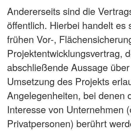
Andererseits sind die Vertrags
öffentlich. Hierbei handelt es
frühen Vor-, Flächensicherun
Projektentwicklungsvertrag, 
abschließende Aussage über d
Umsetzung des Projekts erlau
Angelegenheiten, bei denen d
Interesse von Unternehmen (
Privatpersonen) berührt wer