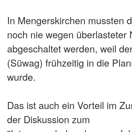
In Mengerskirchen mussten d
noch nie wegen überlasteter 
abgeschaltet werden, weil de
(Süwag) frühzeitig in die Pl
wurde.
Das ist auch ein Vorteil im
der Diskussion zum