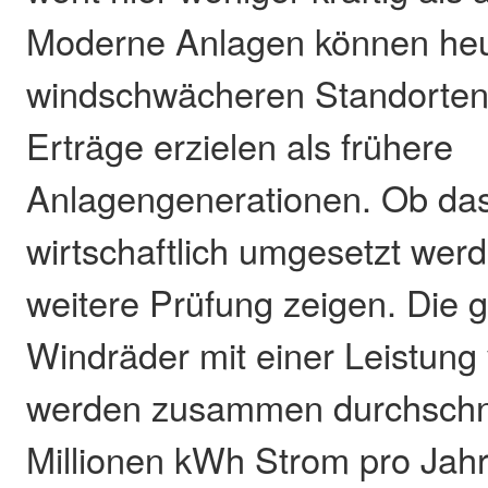
Moderne Anlagen können heu
windschwächeren Standorten 
Erträge erzielen als frühere
Anlagengenerationen. Ob das
wirtschaftlich umgesetzt werd
weitere Prüfung zeigen. Die 
Windräder mit einer Leistung
werden zusammen durchschnit
Millionen kWh Strom pro Jah