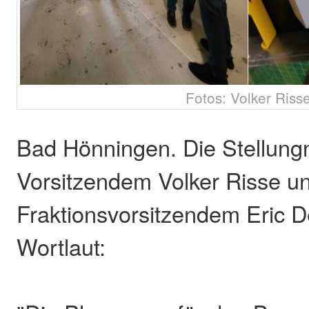
Fotos: Volker Riss
Bad Hönningen. Die Stellun
Vorsitzendem Volker Risse 
Fraktionsvorsitzendem Eric D
Wortlaut: