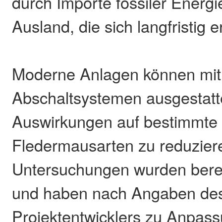
durch Importe fossiler Energ
Ausland, die sich langfristig e
Moderne Anlagen können mit
Abschaltsystemen ausgestatt
Auswirkungen auf bestimmte 
Fledermausarten zu reduziere
Untersuchungen wurden berei
und haben nach Angaben de
Projektentwicklers zu Anpas