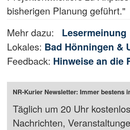
bisherigen Planung geführt."
Mehr dazu:
Lesermeinung
Lokales:
Bad Hönningen &
Feedback:
Hinweise an die 
NR-Kurier Newsletter: Immer bestens i
Täglich um 20 Uhr kostenlos
Nachrichten, Veranstaltung