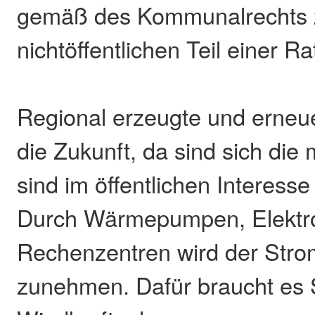
gemäß des Kommunalrechts 
nichtöffentlichen Teil einer Ra
Regional erzeugte und erneue
die Zukunft, da sind sich die 
sind im öffentlichen Interess
Durch Wärmepumpen, Elektr
Rechenzentren wird der Stro
zunehmen. Dafür braucht es 