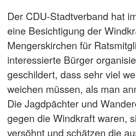
Der CDU-Stadtverband hat 
eine Besichtigung der Windkr
Mengerskirchen für Ratsmitgl
interessierte Bürger organisi
geschildert, dass sehr viel 
weichen müssen, als man an
Die Jagdpächter und Wandere
gegen die Windkraft waren, s
versöhnt und schätzen die a