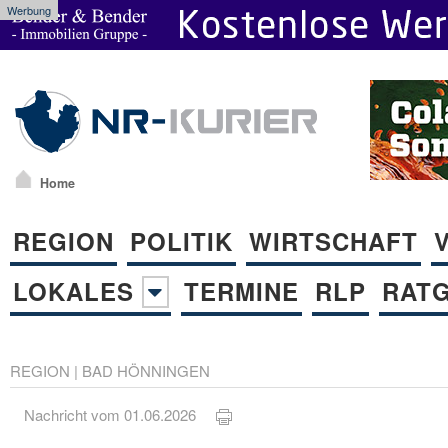
Werbung
Home
REGION
POLITIK
WIRTSCHAFT
LOKALES
TERMINE
RLP
RAT
REGION
|
BAD HÖNNINGEN
Nachricht vom 01.06.2026