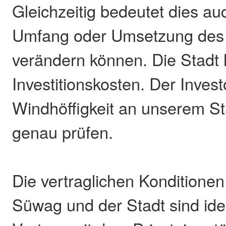
Gleichzeitig bedeutet dies au
Umfang oder Umsetzung des 
verändern können. Die Stadt 
Investitionskosten. Der Invest
Windhöffigkeit an unserem S
genau prüfen.
Die vertraglichen Kondition
Süwag und der Stadt sind ide