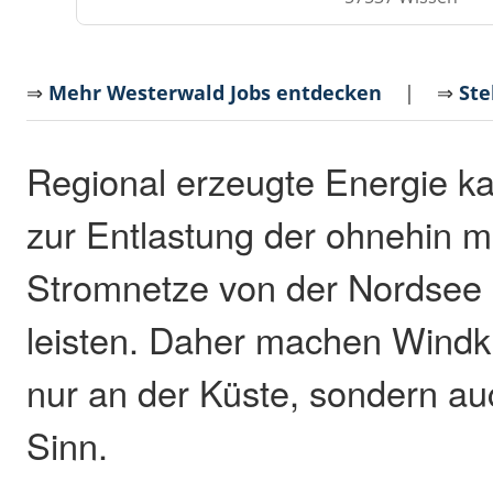
⇒
Mehr Westerwald Jobs entdecken
| ⇒
Ste
Regional erzeugte Energie ka
zur Entlastung der ohnehin 
Stromnetze von der Nordsee
leisten. Daher machen Windkr
nur an der Küste, sondern auc
Sinn.