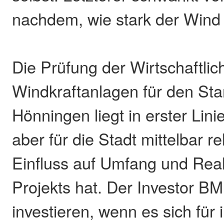
nachdem, wie stark der Wind
Die Prüfung der Wirtschaftlich
Windkraftanlagen für den St
Hönningen liegt in erster Linie
aber für die Stadt mittelbar re
Einfluss auf Umfang und Real
Projekts hat. Der Investor B
investieren, wenn es sich für 