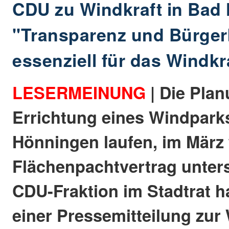
CDU zu Windkraft in Bad
"Transparenz und Bürger
essenziell für das Windkr
LESERMEINUNG
| Die Plan
Errichtung eines Windpark
Hönningen laufen, im März
Flächenpachtvertrag unters
CDU-Fraktion im Stadtrat ha
einer Pressemitteilung zur