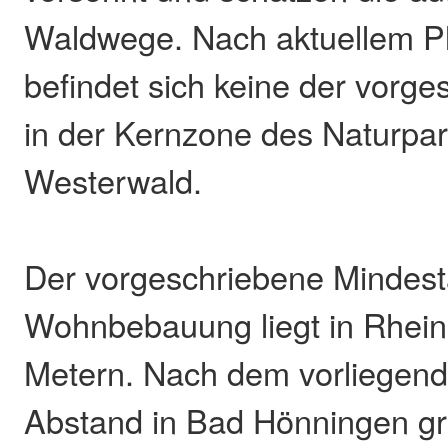
Waldwege. Nach aktuellem P
befindet sich keine der vorg
in der Kernzone des Naturpa
Westerwald.
Der vorgeschriebene Mindest
Wohnbebauung liegt in Rhein
Metern. Nach dem vorliegend
Abstand in Bad Hönningen gr