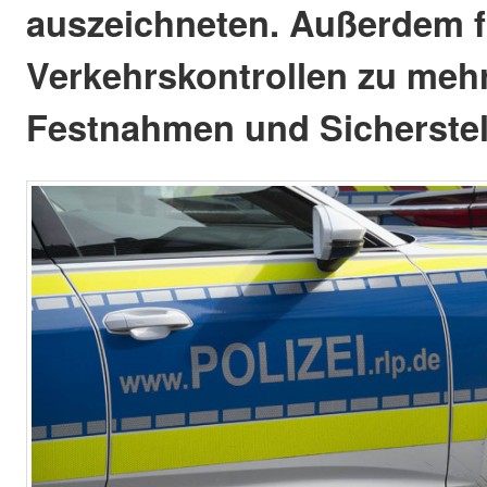
auszeichneten. Außerdem 
Verkehrskontrollen zu meh
Festnahmen und Sicherstel