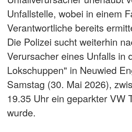
Unfallstelle, wobei in einem F
Verantwortliche bereits ermit
Die Polizei sucht weiterhin 
Verursacher eines Unfalls in
Lokschuppen" in Neuwied En
Samstag (30. Mai 2026), zwi
19.35 Uhr ein geparkter VW 
wurde.