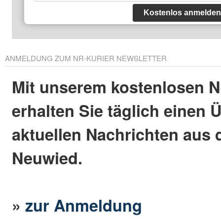
Kostenlos anmelden
ANMELDUNG ZUM NR-KURIER NEWSLETTER
Mit unserem kostenlosen N
erhalten Sie täglich einen 
aktuellen Nachrichten aus 
Neuwied.
»
zur Anmeldung