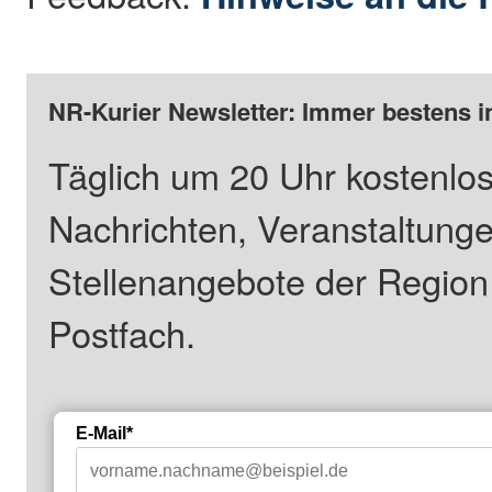
NR-Kurier Newsletter: Immer bestens i
Täglich um 20 Uhr kostenlos
Nachrichten, Veranstaltung
Stellenangebote der Regio
Postfach.
E-Mail*