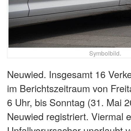
Symbolbild.
Neuwied. Insgesamt 16 Verke
im Berichtszeitraum von Freit
6 Uhr, bis Sonntag (31. Mai 2
Neuwied registriert. Viermal e
Unfallverursacher unerlaubt 