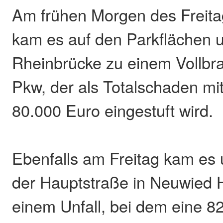
Am frühen Morgen des Freita
kam es auf den Parkflächen u
Rheinbrücke zu einem Vollbra
Pkw, der als Totalschaden mi
80.000 Euro eingestuft wird.
Ebenfalls am Freitag kam es
der Hauptstraße in Neuwied
einem Unfall, bei dem eine 82