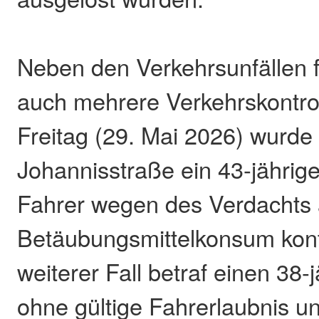
Neben den Verkehrsunfällen fü
auch mehrere Verkehrskontro
Freitag (29. Mai 2026) wurde 
Johannisstraße ein 43-jährig
Fahrer wegen des Verdachts 
Betäubungsmittelkonsum kontr
weiterer Fall betraf einen 38
ohne gültige Fahrerlaubnis u