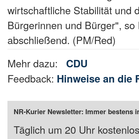
wirtschaftliche Stabilität und
Bürgerinnen und Bürger", so
abschließend. (PM/Red)
Mehr dazu:
CDU
Feedback:
Hinweise an die 
NR-Kurier Newsletter: Immer bestens i
Täglich um 20 Uhr kostenlos