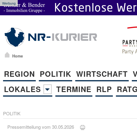
Werbung
Home
REGION
POLITIK
WIRTSCHAFT
LOKALES
TERMINE
RLP
RAT
POLITIK
Pressemitteilung vom 30.05.2026