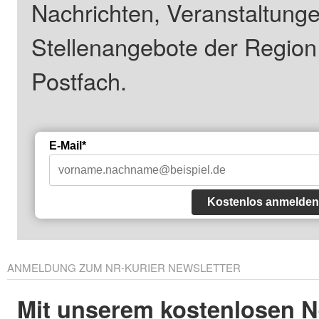
Nachrichten, Veranstaltung
Stellenangebote der Regio
Postfach.
E-Mail*
Kostenlos anmelden
ANMELDUNG ZUM NR-KURIER NEWSLETTER
Mit unserem kostenlosen N