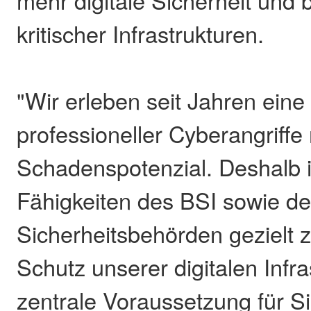
kritischer Infrastrukturen.
"Wir erleben seit Jahren eine
professioneller Cyberangriffe
Schadenspotenzial. Deshalb ist
Fähigkeiten des BSI sowie de
Sicherheitsbehörden gezielt z
Schutz unserer digitalen Infras
zentrale Voraussetzung für Si