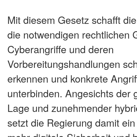
Mit diesem Gesetz schafft di
die notwendigen rechtlichen
Cyberangriffe und deren
Vorbereitungshandlungen sch
erkennen und konkrete Angrif
unterbinden. Angesichts der 
Lage und zunehmender hybr
setzt die Regierung damit ein 
mehr digitale Sicherheit und