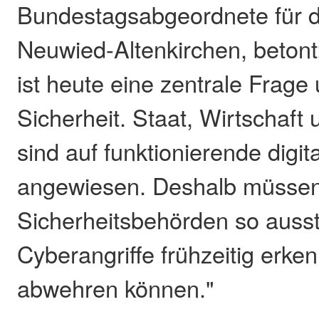
Bundestagsabgeordnete für 
Neuwied-Altenkirchen, betont
ist heute eine zentrale Frage
Sicherheit. Staat, Wirtschaft
sind auf funktionierende digi
angewiesen. Deshalb müssen
Sicherheitsbehörden so ausst
Cyberangriffe frühzeitig erk
abwehren können."