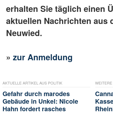
erhalten Sie täglich einen 
aktuellen Nachrichten aus 
Neuwied.
»
zur Anmeldung
AKTUELLE ARTIKEL AUS POLITIK
WEITERE
Gefahr durch marodes
Cann
Gebäude in Unkel: Nicole
Kasse
Hahn fordert rasches
Rhein