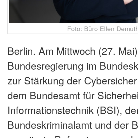
Foto: Büro Ellen Demu
Berlin. Am Mittwoch (27. Mai)
Bundesregierung im Bundeska
zur Stärkung der Cybersicherhe
dem Bundesamt für Sicherheit
Informationstechnik (BSI), d
Bundeskriminalamt und der B