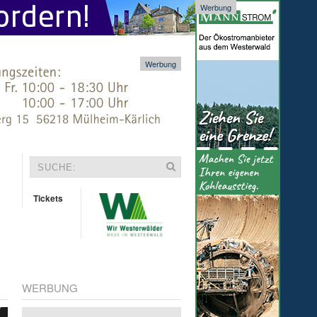
Werbung
Werbung
Tickets
WERBUNG