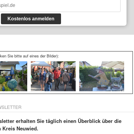
Kostenlos anmelden
ken Sie bitte auf eines der Bilder):
WSLETTER
etter erhalten Sie täglich einen Überblick über die
m Kreis Neuwied.