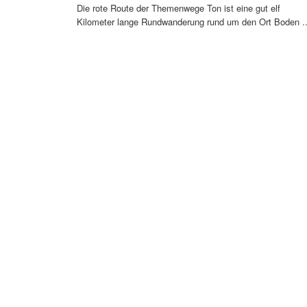
Die rote Route der Themenwege Ton ist eine gut elf
Kilometer lange Rundwanderung rund um den Ort Boden ..