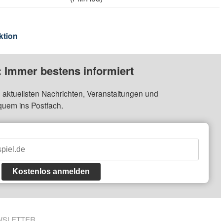
ktion
: Immer bestens informiert
 aktuellsten Nachrichten, Veranstaltungen und
quem ins Postfach.
Kostenlos anmelden
WSLETTER