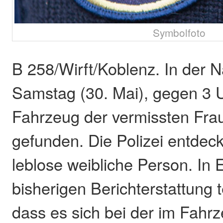
Symbolfoto
B 258/Wirft/Koblenz. In der 
Samstag (30. Mai), gegen 3 
Fahrzeug der vermissten Frau
gefunden. Die Polizei entdeck
leblose weibliche Person. In
bisherigen Berichterstattung te
dass es sich bei der im Fahr