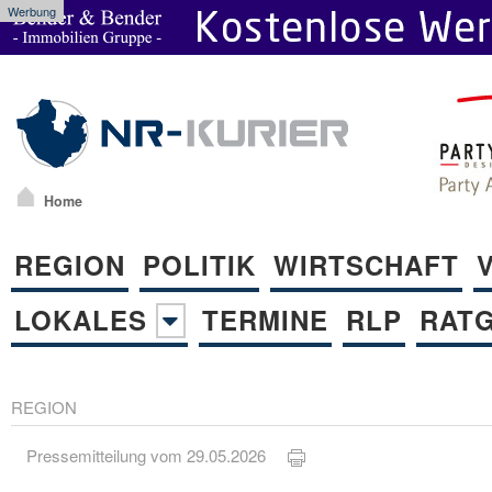
Werbung
Home
REGION
POLITIK
WIRTSCHAFT
LOKALES
TERMINE
RLP
RAT
REGION
Pressemitteilung vom 29.05.2026