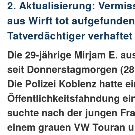
2. Aktualisierung: Vermis
aus Wirft tot aufgefunden
Tatverdächtiger verhaftet
Die 29-jährige Mirjam E. au
seit Donnerstagmorgen (28.
Die Polizei Koblenz hatte e
Öffentlichkeitsfahndung ei
suchte nach der jungen Frau
einem grauen VW Touran u