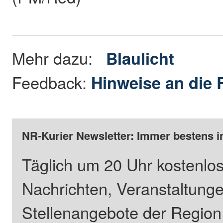
Mehr dazu:
Blaulicht
Feedback:
Hinweise an die 
NR-Kurier Newsletter: Immer bestens i
Täglich um 20 Uhr kostenlos
Nachrichten, Veranstaltung
Stellenangebote der Regio