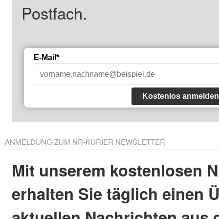
Postfach.
E-Mail*
Kostenlos anmelden
ANMELDUNG ZUM NR-KURIER NEWSLETTER
Mit unserem kostenlosen N
erhalten Sie täglich einen 
aktuellen Nachrichten aus 