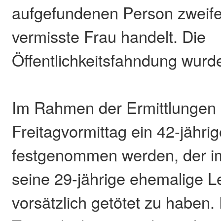
aufgefundenen Person zweifel
vermisste Frau handelt. Die
Öffentlichkeitsfahndung wurde
Im Rahmen der Ermittlungen 
Freitagvormittag ein 42-jähri
festgenommen werden, der im
seine 29-jährige ehemalige L
vorsätzlich getötet zu haben.