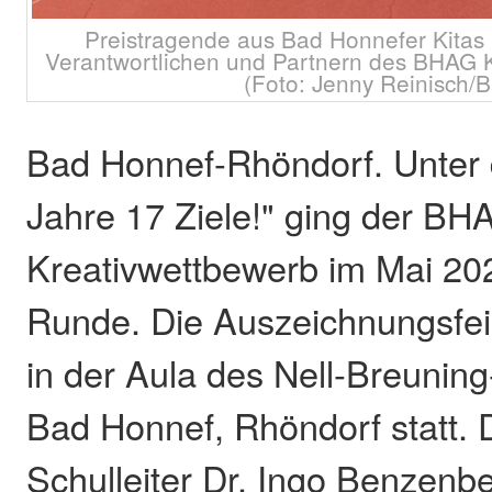
Preistragende aus Bad Honnefer Kitas
Verantwortlichen und Partnern des BHAG 
(Foto: Jenny Reinisch/
Bad Honnef-Rhöndorf. Unter
Jahre 17 Ziele!" ging der BH
Kreativwettbewerb im Mai 2026
Runde. Die Auszeichnungsfei
in der Aula des Nell-Breuning
Bad Honnef, Rhöndorf statt. 
Schulleiter Dr. Ingo Benzenb