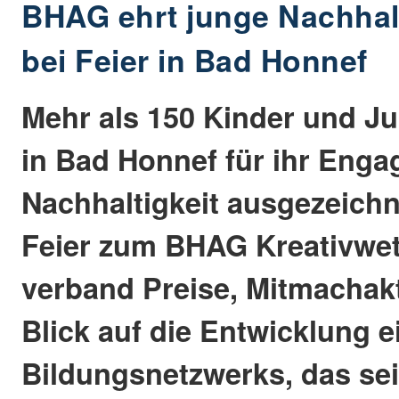
BHAG ehrt junge Nachhalt
bei Feier in Bad Honnef
Mehr als 150 Kinder und Ju
in Bad Honnef für ihr Eng
Nachhaltigkeit ausgezeichn
Feier zum BHAG Kreativwe
verband Preise, Mitmachak
Blick auf die Entwicklung e
Bildungsnetzwerks, das sei