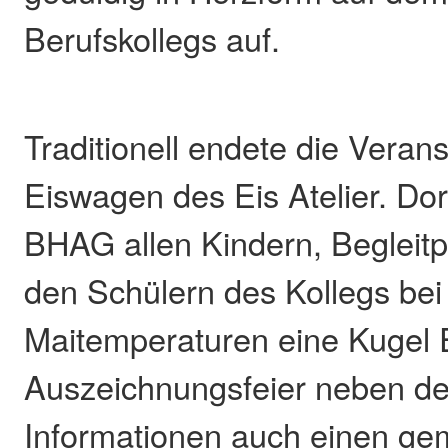
Berufskollegs auf.
Traditionell endete die Veran
Eiswagen des Eis Atelier. Dor
BHAG allen Kindern, Begleit
den Schülern des Kollegs be
Maitemperaturen eine Kugel 
Auszeichnungsfeier neben d
Informationen auch einen g