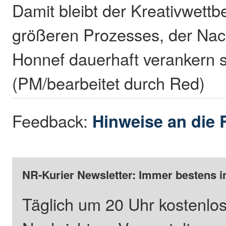
Damit bleibt der Kreativwettb
größeren Prozesses, der Nach
Honnef dauerhaft verankern s
(PM/bearbeitet durch Red)
Feedback:
Hinweise an die 
NR-Kurier Newsletter: Immer bestens i
Täglich um 20 Uhr kostenlos