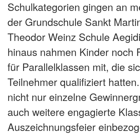
Schulkategorien gingen an m
der Grundschule Sankt Marti
Theodor Weinz Schule Aegid
hinaus nahmen Kinder noch 
für Parallelklassen mit, die si
Teilnehmer qualifiziert hatte
nicht nur einzelne Gewinner
auch weitere engagierte Klas
Auszeichnungsfeier einbezog