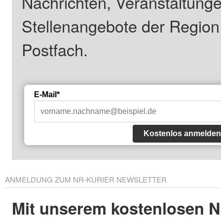
Nachrichten, Veranstaltung
Stellenangebote der Regio
Postfach.
E-Mail*
Kostenlos anmelden
ANMELDUNG ZUM NR-KURIER NEWSLETTER
Mit unserem kostenlosen N