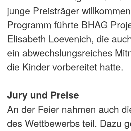
junge Preisträger willkommen
Programm führte BHAG Projek
Elisabeth Loevenich, die auc
ein abwechslungsreiches Mi
die Kinder vorbereitet hatte.
Jury und Preise
An der Feier nahmen auch die
des Wettbewerbs teil. Dazu 