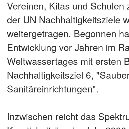
Vereinen, Kitas und Schulen
der UN Nachhaltigkeitsziele 
weitergetragen. Begonnen ha
Entwicklung vor Jahren im 
Weltwassertages mit ersten 
Nachhaltigkeitsziel 6, "Saub
Sanitäreinrichtungen".
Inzwischen reicht das Spektr