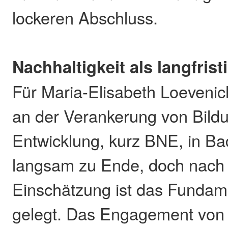
lockeren Abschluss.
Nachhaltigkeit als langfrist
Für Maria-Elisabeth Loevenich
an der Verankerung von Bildu
Entwicklung, kurz BNE, in B
langsam zu Ende, doch nach 
Einschätzung ist das Fundame
gelegt. Das Engagement von