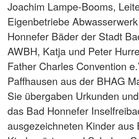
Joachim Lampe-Booms, Leite
Eigenbetriebe Abwasserwerk
Honnefer Bäder der Stadt Ba
AWBH, Katja und Peter Hurr
Father Charles Convention e.
Paffhausen aus der BHAG Mar
Sie übergaben Urkunden und 
das Bad Honnefer Inselfreiba
ausgezeichneten Kinder aus