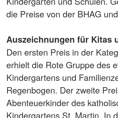
Kindergärten und Schulen. 
die Preise von der BHAG u
Auszeichnungen für Kitas 
Den ersten Preis in der Kate
erhielt die Rote Gruppe des 
Kindergartens und Familien
Regenbogen. Der zweite Preis
Abenteuerkinder des katholi
Kindergartens St. Martin. In 