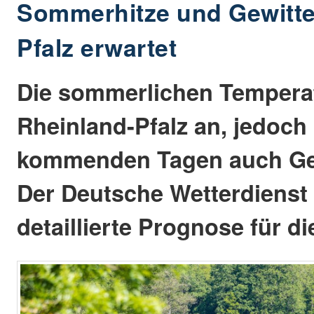
Sommerhitze und Gewitter
Pfalz erwartet
Die sommerlichen Temperat
Rheinland-Pfalz an, jedoch
kommenden Tagen auch Gewi
Der Deutsche Wetterdienst 
detaillierte Prognose für d