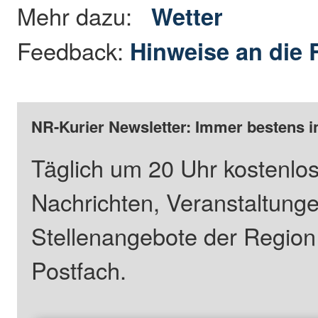
Mehr dazu:
Wetter
Feedback:
Hinweise an die 
NR-Kurier Newsletter: Immer bestens i
Täglich um 20 Uhr kostenlos
Nachrichten, Veranstaltung
Stellenangebote der Regio
Postfach.