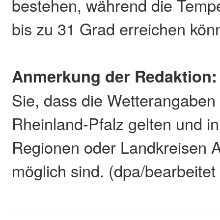
bestehen, während die Tempe
bis zu 31 Grad erreichen kön
Anmerkung der Redaktion:
Sie, dass die Wetterangaben 
Rheinland-Pfalz gelten und in
Regionen oder Landkreisen 
möglich sind. (dpa/bearbeitet