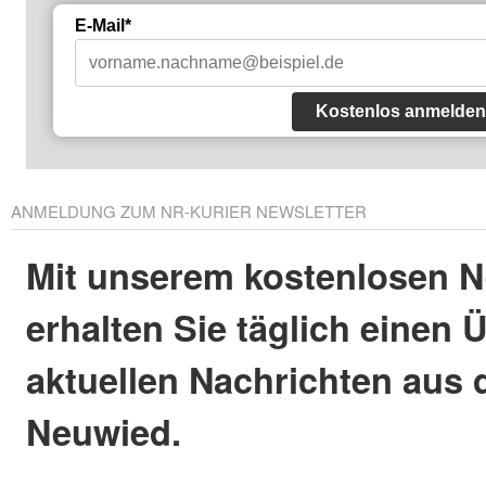
E-Mail*
Kostenlos anmelden
ANMELDUNG ZUM NR-KURIER NEWSLETTER
Mit unserem kostenlosen N
erhalten Sie täglich einen 
aktuellen Nachrichten aus 
Neuwied.