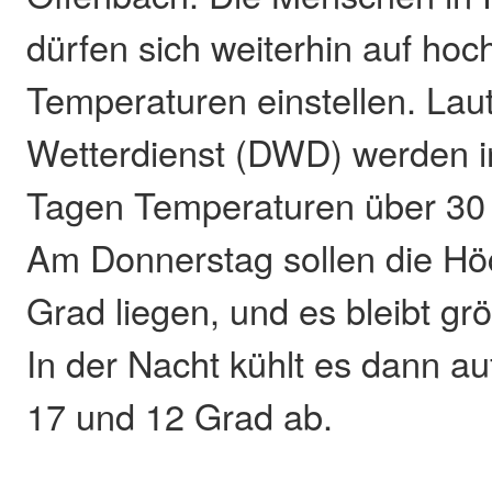
dürfen sich weiterhin auf ho
Temperaturen einstellen. La
Wetterdienst (DWD) werden i
Tagen Temperaturen über 30 
Am Donnerstag sollen die Hö
Grad liegen, und es bleibt grö
In der Nacht kühlt es dann a
17 und 12 Grad ab.