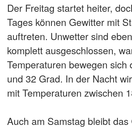
Der Freitag startet heiter, do
Tages können Gewitter mit S
auftreten. Unwetter sind ebenf
komplett ausgeschlossen, wa
Temperaturen bewegen sich 
und 32 Grad. In der Nacht wi
mit Temperaturen zwischen 1
Auch am Samstag bleibt das G