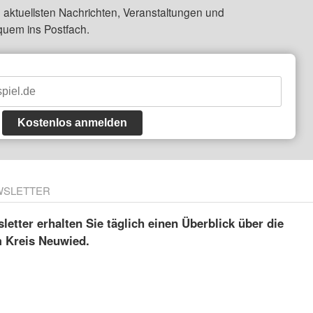
 aktuellsten Nachrichten, Veranstaltungen und
quem ins Postfach.
Kostenlos anmelden
WSLETTER
etter erhalten Sie täglich einen Überblick über die
m Kreis Neuwied.