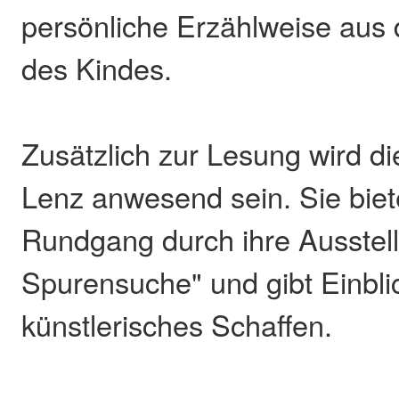
persönliche Erzählweise aus 
des Kindes.
Zusätzlich zur Lesung wird di
Lenz anwesend sein. Sie biet
Rundgang durch ihre Ausstell
Spurensuche" und gibt Einblic
künstlerisches Schaffen.