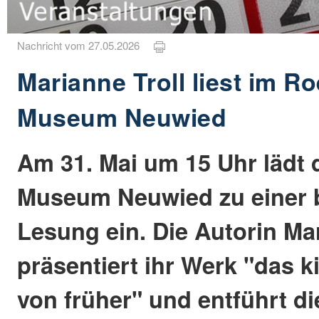
Nachricht vom 27.05.2026
Marianne Troll liest im R
Museum Neuwied
Am 31. Mai um 15 Uhr lädt
Museum Neuwied zu einer
Lesung ein. Die Autorin Mar
präsentiert ihr Werk "das k
von früher" und entführt di