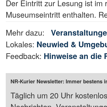
Der Eintritt zur Lesung ist im
Museumseintritt enthalten. R
Mehr dazu:
Veranstaltung
Lokales:
Neuwied & Umgeb
Feedback:
Hinweise an die 
NR-Kurier Newsletter: Immer bestens i
Täglich um 20 Uhr kostenlos
Nachrichten, Veranstaltung