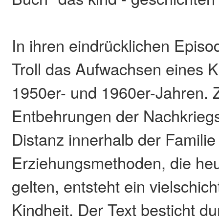
In ihren eindrücklichen Episo
Troll das Aufwachsen eines K
1950er- und 1960er-Jahren. 
Entbehrungen der Nachkriegs
Distanz innerhalb der Familie
Erziehungsmethoden, die heut
gelten, entsteht ein vielschich
Kindheit. Der Text besticht du