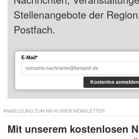
Stellenangebote der Regio
Postfach.
E-Mail*
Kostenlos anmelden
ANMELDUNG ZUM NR-KURIER NEWSLETTER
Mit unserem kostenlosen N