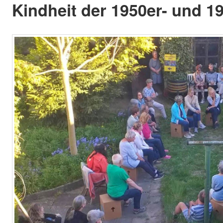
Kindheit der 1950er- und 1