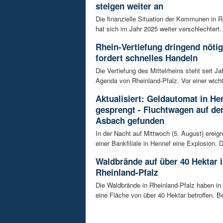
steigen weiter an
Die finanzielle Situation der Kommunen in R
hat sich im Jahr 2025 weiter verschlechtert. 
Rhein-Vertiefung dringend nötig
fordert schnelles Handeln
Die Vertiefung des Mittelrheins steht seit Ja
Agenda von Rheinland-Pfalz. Vor einer wicht
Aktualisiert: Geldautomat in He
gesprengt - Fluchtwagen auf der
Asbach gefunden
In der Nacht auf Mittwoch (5. August) ereign
einer Bankfiliale in Hennef eine Explosion. Di
Waldbrände auf über 40 Hektar 
Rheinland-Pfalz
Die Waldbrände in Rheinland-Pfalz haben in
eine Fläche von über 40 Hektar betroffen. B