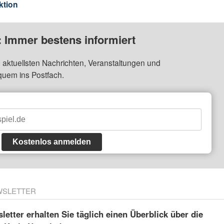
ktion
: Immer bestens informiert
 aktuellsten Nachrichten, Veranstaltungen und
quem ins Postfach.
Kostenlos anmelden
WSLETTER
etter erhalten Sie täglich einen Überblick über die