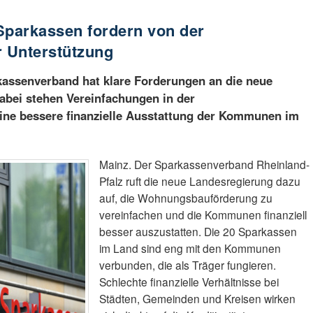
Sparkassen fordern von der
 Unterstützung
kassenverband hat klare Forderungen an die neue
abei stehen Vereinfachungen in der
ne bessere finanzielle Ausstattung der Kommunen im
Mainz. Der Sparkassenverband Rheinland-
Pfalz ruft die neue Landesregierung dazu
auf, die Wohnungsbauförderung zu
vereinfachen und die Kommunen finanziell
besser auszustatten. Die 20 Sparkassen
im Land sind eng mit den Kommunen
verbunden, die als Träger fungieren.
Schlechte finanzielle Verhältnisse bei
Städten, Gemeinden und Kreisen wirken