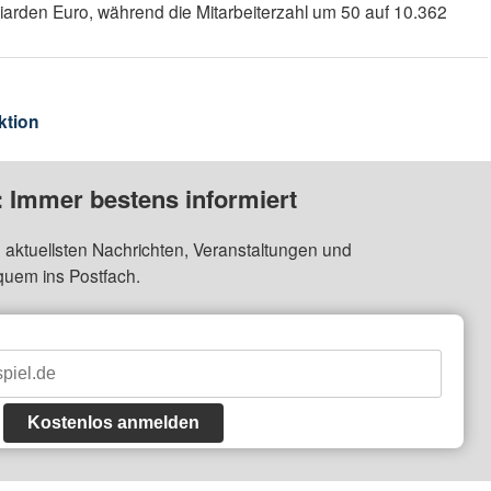
liarden Euro, während die Mitarbeiterzahl um 50 auf 10.362
ktion
: Immer bestens informiert
 aktuellsten Nachrichten, Veranstaltungen und
quem ins Postfach.
Kostenlos anmelden