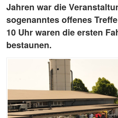
Jahren war die Veranstaltu
sogenanntes offenes Treffe
10 Uhr waren die ersten Fa
bestaunen.