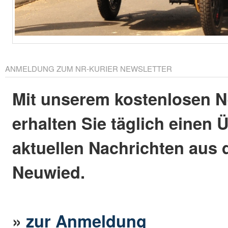
ANMELDUNG ZUM NR-KURIER NEWSLETTER
Mit unserem kostenlosen N
erhalten Sie täglich einen 
aktuellen Nachrichten aus 
Neuwied.
»
zur Anmeldung