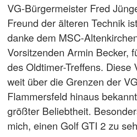
VG-Bürgermeister Fred Jünge
Freund der älteren Technik ist
danke dem MSC-Altenkirchen
Vorsitzenden Armin Becker, f
des Oldtimer-Treffens. Diese 
weit über die Grenzen der VG
Flammersfeld hinaus bekannt 
größter Beliebtheit. Besonder
mich, einen Golf GTI 2 zu se