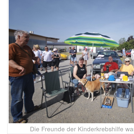
Die Freunde der Kinderkrebshilfe wa