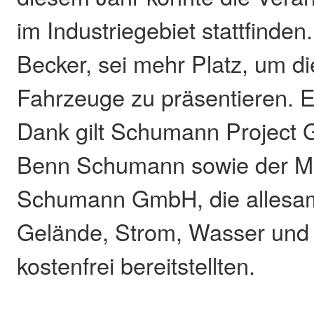
im Industriegebiet stattfinden
Becker, sei mehr Platz, um di
Fahrzeuge zu präsentieren. 
Dank gilt Schumann Project
Benn Schumann sowie der Mö
Schumann GmbH, die allesam
Gelände, Strom, Wasser und
kostenfrei bereitstellten.