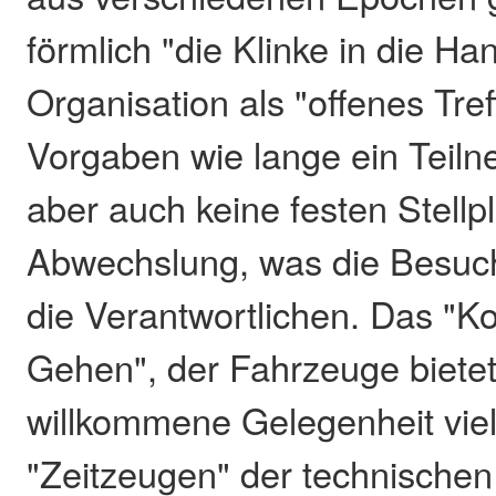
förmlich "die Klinke in die Ha
Organisation als "offenes Tref
Vorgaben wie lange ein Teilne
aber auch keine festen Stellpl
Abwechslung, was die Besuch
die Verantwortlichen. Das "
Gehen", der Fahrzeuge bietet
willkommene Gelegenheit viel
"Zeitzeugen" der technischen