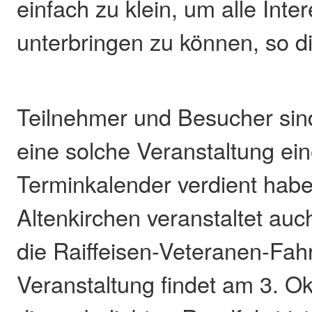
einfach zu klein, um alle Inte
unterbringen zu können, so d
Teilnehmer und Besucher sind
eine solche Veranstaltung ein
Terminkalender verdient hab
Altenkirchen veranstaltet auc
die Raiffeisen-Veteranen-Fahr
Veranstaltung findet am 3. Okt