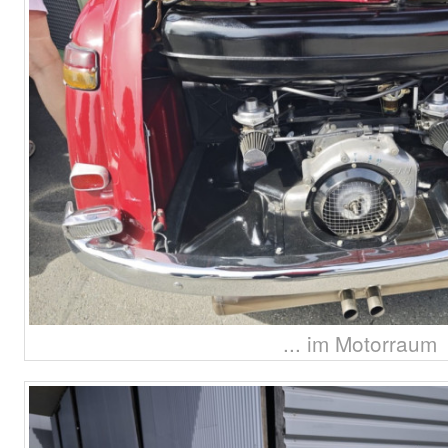
... im Motorraum