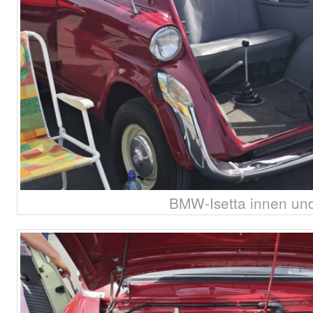
BMW-Isetta innen und