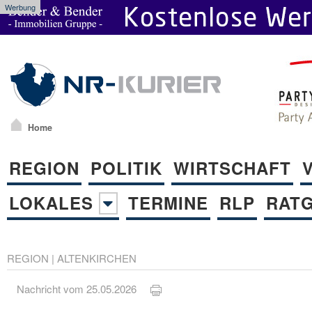
Werbung
Home
REGION
POLITIK
WIRTSCHAFT
LOKALES
TERMINE
RLP
RAT
REGION
|
ALTENKIRCHEN
Nachricht vom 25.05.2026