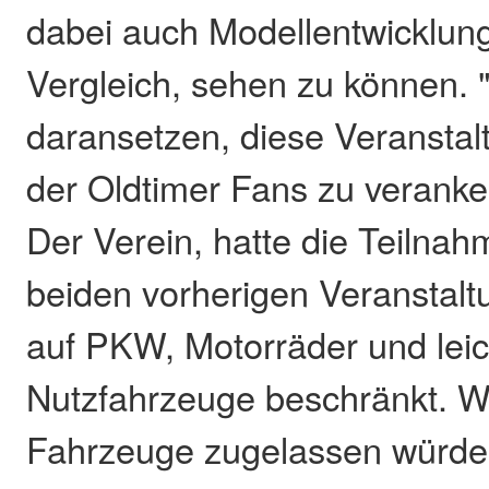
dabei auch Modellentwicklung
Vergleich, sehen zu können. 
daransetzen, diese Veranstal
der Oldtimer Fans zu veranke
Der Verein, hatte die Teilnah
beiden vorherigen Veranstal
auf PKW, Motorräder und leic
Nutzfahrzeuge beschränkt. 
Fahrzeuge zugelassen würden