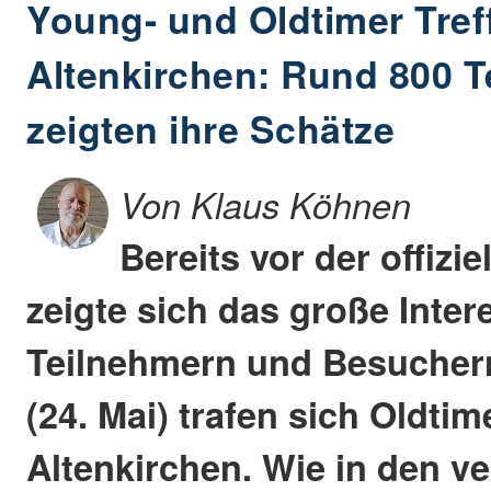
Young- und Oldtimer Tref
Altenkirchen: Rund 800 T
zeigten ihre Schätze
Von Klaus Köhnen
Bereits vor der offizi
zeigte sich das große Inter
Teilnehmern und Besucher
(24. Mai) trafen sich Oldti
Altenkirchen. Wie in den 