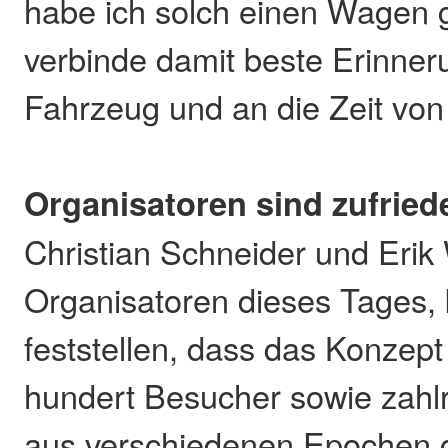
habe ich solch einen Wagen 
verbinde damit beste Erinne
Fahrzeug und an die Zeit von
Organisatoren sind zufried
Christian Schneider und Erik
Organisatoren dieses Tages, 
feststellen, dass das Konzep
hundert Besucher sowie zahl
aus verschiedenen Epochen 