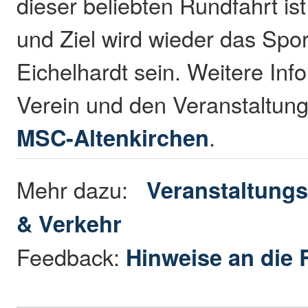
dieser beliebten Rundfahrt is
und Ziel wird wieder das Spor
Eichelhardt sein. Weitere In
Verein und den Veranstaltunge
MSC-Altenkirchen
.
Mehr dazu:
Veranstaltungs
& Verkehr
Feedback:
Hinweise an die 