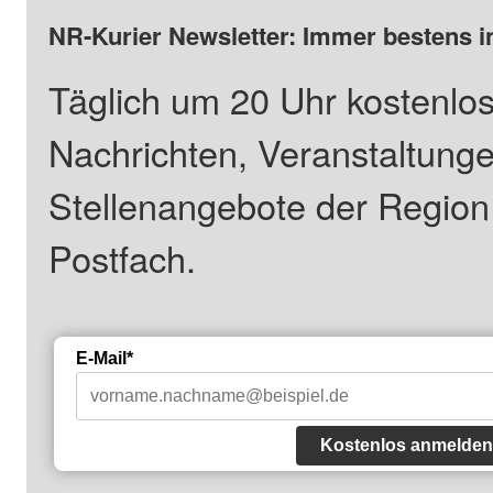
NR-Kurier Newsletter: Immer bestens i
Täglich um 20 Uhr kostenlos
Nachrichten, Veranstaltung
Stellenangebote der Regio
Postfach.
E-Mail*
Kostenlos anmelden