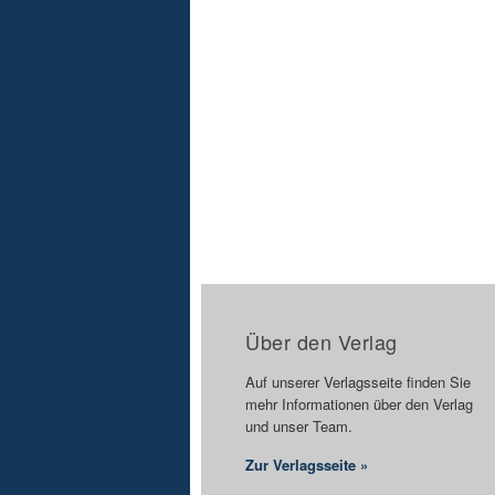
Über den Verlag
Auf unserer Verlagsseite finden Sie
mehr Informationen über den Verlag
und unser Team.
Zur Verlagsseite »