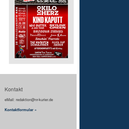
Kontakt
eMail: redaktion@nr-kurier.de
Kontaktformular »