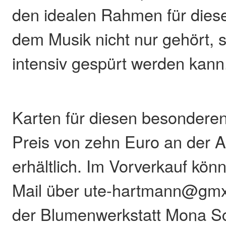
den idealen Rahmen für diese
dem Musik nicht nur gehört, 
intensiv gespürt werden kann
Karten für diesen besondere
Preis von zehn Euro an der 
erhältlich. Im Vorverkauf kön
Mail über ute-hartmann@gmx.n
der Blumenwerkstatt Mona Sc