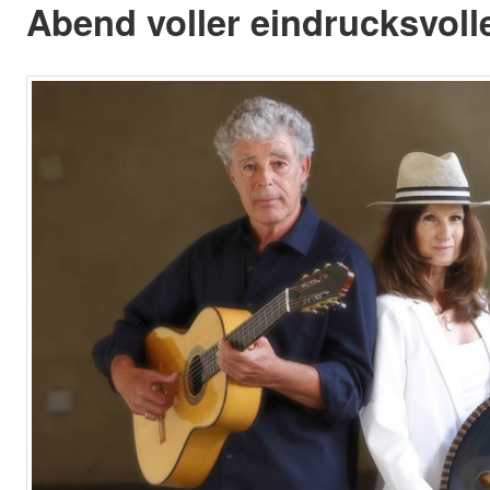
Abend voller eindrucksvoll