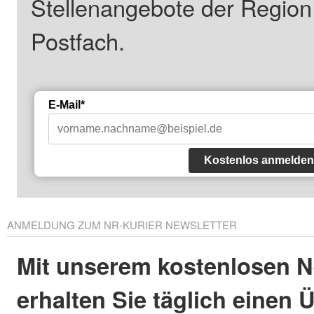
Stellenangebote der Regio
Postfach.
E-Mail*
Kostenlos anmelden
ANMELDUNG ZUM NR-KURIER NEWSLETTER
Mit unserem kostenlosen N
erhalten Sie täglich einen 