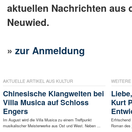
aktuellen Nachrichten aus 
Neuwied.
»
zur Anmeldung
AKTUELLE ARTIKEL AUS KULTUR
WEITERE
Chinesische Klangwelten bei
Liebe
Villa Musica auf Schloss
Kurt P
Engers
Entwi
Im August wird die Villa Musica zu einem Treffpunkt
Erfrischend 
musikalischer Meisterwerke aus Ost und West. Neben ...
Roman des j