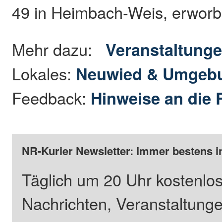
49 in Heimbach-Weis, erwor
Mehr dazu:
Veranstaltung
Lokales:
Neuwied & Umgeb
Feedback:
Hinweise an die 
NR-Kurier Newsletter: Immer bestens i
Täglich um 20 Uhr kostenlos
Nachrichten, Veranstaltung