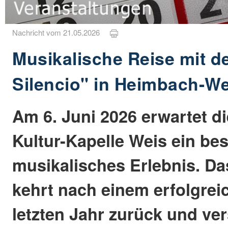
Nachricht vom 21.05.2026
Musikalische Reise mit 
Silencio" in Heimbach-We
Am 6. Juni 2026 erwartet d
Kultur-Kapelle Weis ein be
musikalisches Erlebnis. Da
kehrt nach einem erfolgreic
letzten Jahr zurück und ver