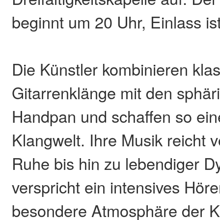
beginnt um 20 Uhr, Einlass is
Die Künstler kombinieren kla
Gitarrenklänge mit den sphä
Handpan und schaffen so eine
Klangwelt. Ihre Musik reicht 
Ruhe bis hin zu lebendiger 
verspricht ein intensives Höre
besondere Atmosphäre der Ka