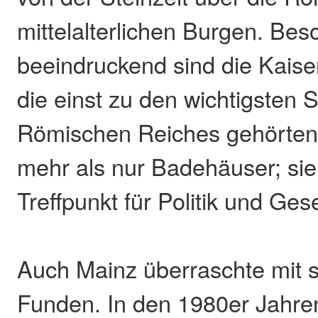
mittelalterlichen Burgen. Bes
beeindruckend sind die Kaiser
die einst zu den wichtigsten 
Römischen Reiches gehörten.
mehr als nur Badehäuser; sie
Treffpunkt für Politik und Gese
Auch Mainz überraschte mit 
Funden. In den 1980er Jahre