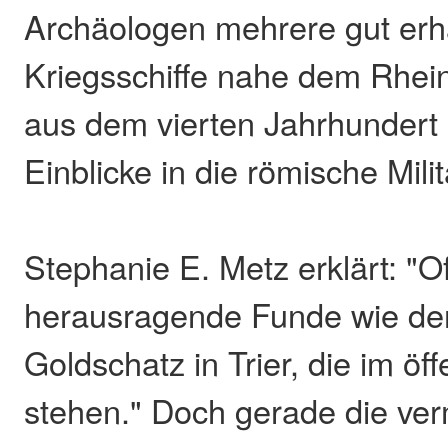
Archäologen mehrere gut erh
Kriegsschiffe nahe dem Rhein
aus dem vierten Jahrhundert
Einblicke in die römische Mili
Stephanie E. Metz erklärt: "Of
herausragende Funde wie de
Goldschatz in Trier, die im öf
stehen." Doch gerade die ver