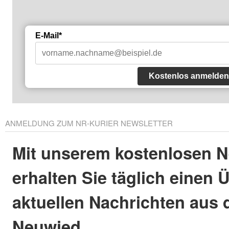
E-Mail*
Kostenlos anmelden
ANMELDUNG ZUM NR-KURIER NEWSLETTER
Mit unserem kostenlosen N
erhalten Sie täglich einen 
aktuellen Nachrichten aus 
Neuwied.