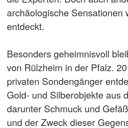
archäologische Sensationen 
entdeckt.
Besonders geheimnisvoll blei
von Rülzheim in der Pfalz. 2
privaten Sondengänger entdeck
Gold- und Silberobjekte aus d
darunter Schmuck und Gefäße
und der Zweck dieser Gegens