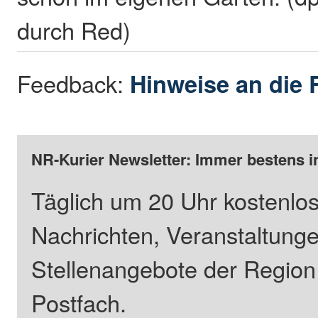
durch Red)
Feedback:
Hinweise an die 
NR-Kurier Newsletter: Immer bestens i
Täglich um 20 Uhr kostenlos
Nachrichten, Veranstaltung
Stellenangebote der Regio
Postfach.