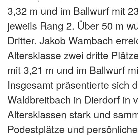
3,32 m und im Ballwurf mit 2
jeweils Rang 2. Über 50 m wu
Dritter. Jakob Wambach errei
Altersklasse zwei dritte Plät
mit 3,21 m und im Ballwurf mi
Insgesamt präsentierte sich d
Waldbreitbach in Dierdorf in v
Altersklassen stark und samme
Podestplätze und persönliche