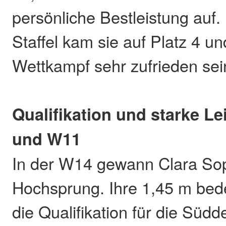
persönliche Bestleistung auf.
Staffel kam sie auf Platz 4 u
Wettkampf sehr zufrieden sei
Qualifikation und starke L
und W11
In der W14 gewann Clara Sop
Hochsprung. Ihre 1,45 m bed
die Qualifikation für die Süd