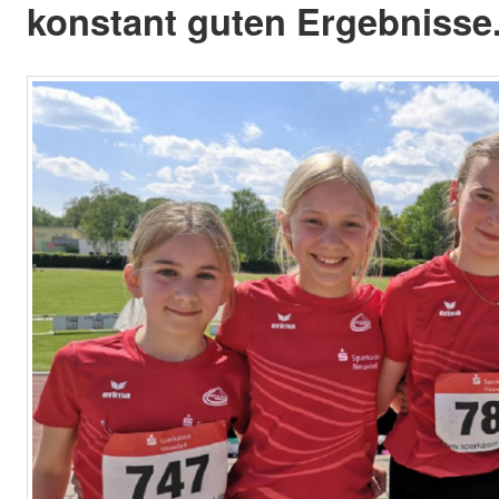
konstant guten Ergebnisse