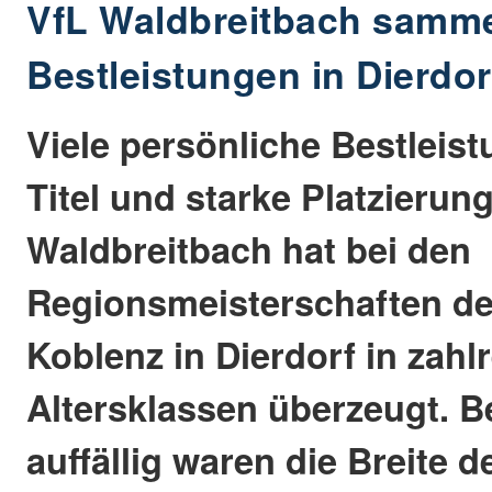
VfL Waldbreitbach sammel
Bestleistungen in Dierdor
Viele persönliche Bestleis
Titel und starke Platzierun
Waldbreitbach hat bei den
Regionsmeisterschaften de
Koblenz in Dierdorf in zahl
Altersklassen überzeugt. 
auffällig waren die Breite 