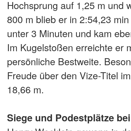
Hochsprung auf 1,25 m und wu
800 m blieb er in 2:54,23 min
unter 3 Minuten und kam eben
Im Kugelstoßen erreichte er 
persönliche Bestweite. Beson
Freude über den Vize-Titel i
18,66 m.
Siege und Podestplätze be