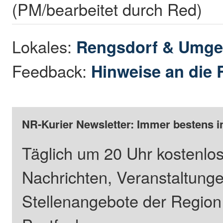
(PM/bearbeitet durch Red)
Lokales:
Rengsdorf & Umg
Feedback:
Hinweise an die 
NR-Kurier Newsletter: Immer bestens i
Täglich um 20 Uhr kostenlos
Nachrichten, Veranstaltung
Stellenangebote der Regio