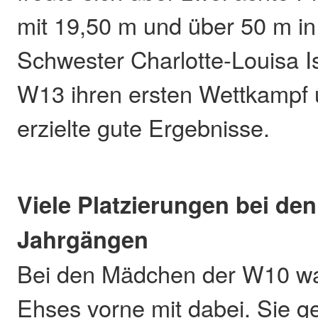
mit 19,50 m und über 50 m in 
Schwester Charlotte-Louisa Is
W13 ihren ersten Wettkampf
erzielte gute Ergebnisse.
Viele Platzierungen bei de
Jahrgängen
Bei den Mädchen der W10 wa
Ehses vorne mit dabei. Sie 