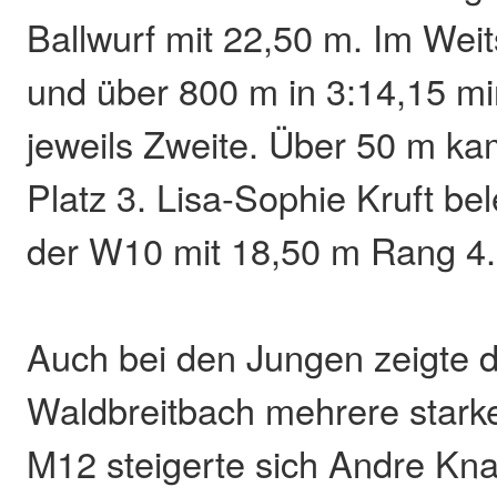
Ballwurf mit 22,50 m. Im Wei
und über 800 m in 3:14,15 mi
jeweils Zweite. Über 50 m kam
Platz 3. Lisa-Sophie Kruft be
der W10 mit 18,50 m Rang 4.
Auch bei den Jungen zeigte d
Waldbreitbach mehrere starke 
M12 steigerte sich Andre Kn