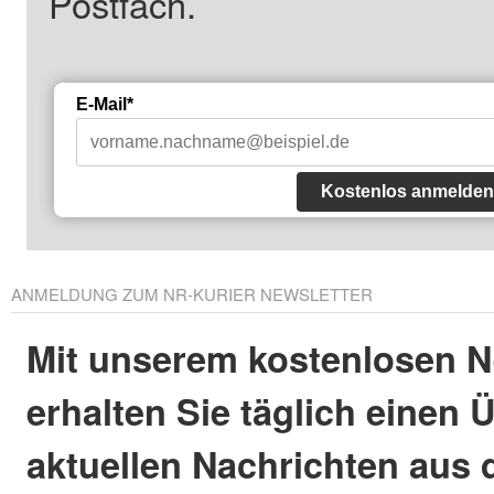
Postfach.
E-Mail*
Kostenlos anmelden
ANMELDUNG ZUM NR-KURIER NEWSLETTER
Mit unserem kostenlosen N
erhalten Sie täglich einen 
aktuellen Nachrichten aus 