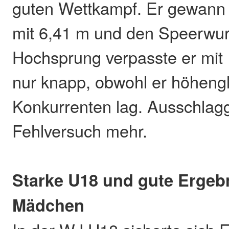
guten Wettkampf. Er gewann
mit 6,41 m und den Speerwur
Hochsprung verpasste er mit 
nur knapp, obwohl er höhengl
Konkurrenten lag. Ausschlag
Fehlversuch mehr.
Starke U18 und gute Ergeb
Mädchen