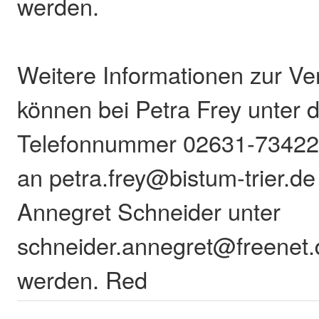
werden.
Weitere Informationen zur Ve
können bei Petra Frey unter 
Telefonnummer 02631-73422 
an petra.frey@bistum-trier.de
Annegret Schneider unter
schneider.annegret@freenet.
werden. Red