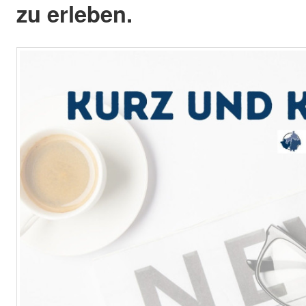
zu erleben.