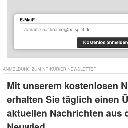
E-Mail*
Kostenlos anmelden
ANMELDUNG ZUM NR-KURIER NEWSLETTER
Mit unserem kostenlosen N
erhalten Sie täglich einen 
aktuellen Nachrichten aus 
Neuwied.