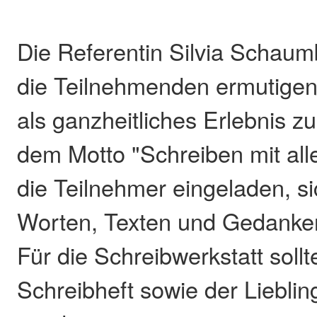
Die Referentin Silvia Schaum
die Teilnehmenden ermutigen
als ganzheitliches Erlebnis z
dem Motto "Schreiben mit all
die Teilnehmer eingeladen, si
Worten, Texten und Gedanken
Für die Schreibwerkstatt soll
Schreibheft sowie der Liebling