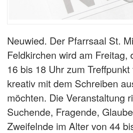
Neuwied. Der Pfarrsaal St. M
Feldkirchen wird am Freitag, 
16 bis 18 Uhr zum Treffpunkt f
kreativ mit dem Schreiben a
möchten. Die Veranstaltung ri
Suchende, Fragende, Glaub
Zweifelnde im Alter von 44 bi