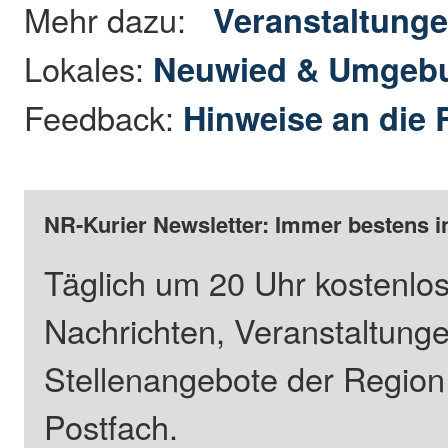
Mehr dazu:
Veranstaltung
Lokales:
Neuwied & Umgeb
Feedback:
Hinweise an die 
NR-Kurier Newsletter: Immer bestens i
Täglich um 20 Uhr kostenlos
Nachrichten, Veranstaltung
Stellenangebote der Regio
Postfach.