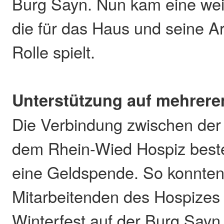
Burg Sayn. Nun kam eine weit
die für das Haus und seine Ar
Rolle spielt.
Unterstützung auf mehrer
Die Verbindung zwischen der
dem Rhein-Wied Hospiz beste
eine Geldspende. So konnten
Mitarbeitenden des Hospizes 
Winterfest auf der Burg Sayn 