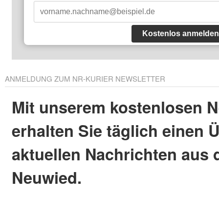
Kostenlos anmelden
ANMELDUNG ZUM NR-KURIER NEWSLETTER
Mit unserem kostenlosen N
erhalten Sie täglich einen 
aktuellen Nachrichten aus 
Neuwied.