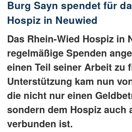
Burg Sayn spendet für d
Hospiz in Neuwied
Das Rhein-Wied Hospiz in N
regelmäßige Spenden ange
einen Teil seiner Arbeit zu 
Unterstützung kam nun von
die nicht nur einen Geldbe
sondern dem Hospiz auch 
verbunden ist.