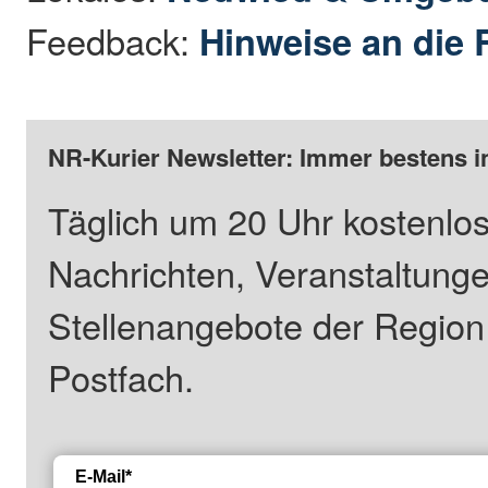
Feedback:
Hinweise an die 
NR-Kurier Newsletter: Immer bestens i
Täglich um 20 Uhr kostenlos
Nachrichten, Veranstaltung
Stellenangebote der Regio
Postfach.
E-Mail*