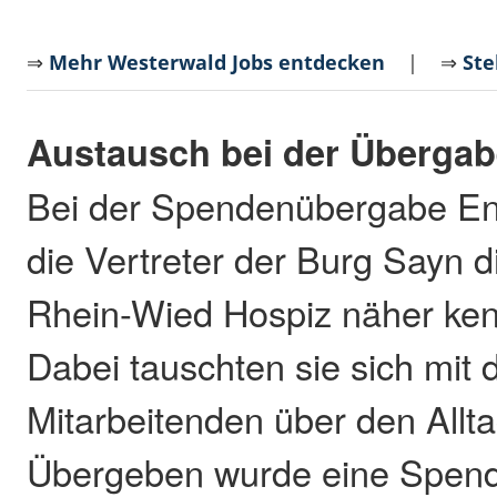
⇒
Mehr Westerwald Jobs entdecken
| ⇒
Ste
Austausch bei der Überga
Bei der Spendenübergabe End
die Vertreter der Burg Sayn d
Rhein-Wied Hospiz näher ke
Dabei tauschten sie sich mit 
Mitarbeitenden über den Allt
Übergeben wurde eine Spend