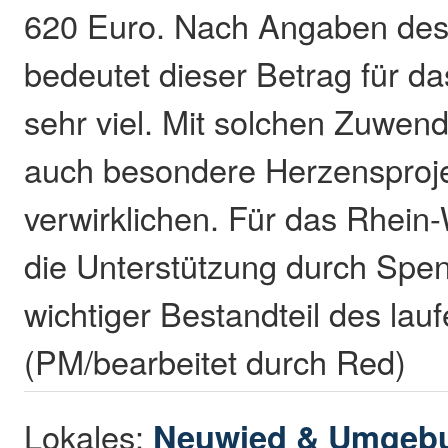
620 Euro. Nach Angaben des
bedeutet dieser Betrag für 
sehr viel. Mit solchen Zuwen
auch besondere Herzensproje
verwirklichen. Für das Rhein-
die Unterstützung durch Spen
wichtiger Bestandteil des lau
(PM/bearbeitet durch Red)
Lokales:
Neuwied & Umgeb