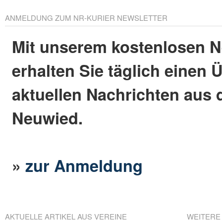
ANMELDUNG ZUM NR-KURIER NEWSLETTER
Mit unserem kostenlosen N
erhalten Sie täglich einen 
aktuellen Nachrichten aus 
Neuwied.
»
zur Anmeldung
AKTUELLE ARTIKEL AUS VEREINE
WEITERE