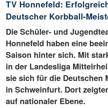
TV Honnefeld: Erfolgreic
Deutscher Korbball-Meist
Die Schüler- und Jugendt
Honnefeld haben eine bee
Saison hinter sich. Mit sta
in der Landesliga Mittelrhei
sie sich für die Deutschen
in Schweinfurt. Dort zeigte
auf nationaler Ebene.