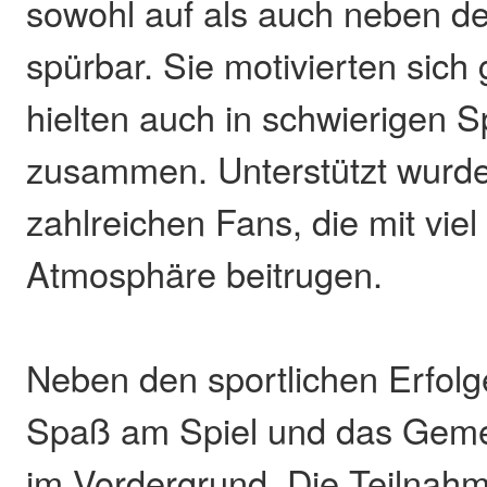
sowohl auf als auch neben de
spürbar. Sie motivierten sich
hielten auch in schwierigen 
zusammen. Unterstützt wurde
zahlreichen Fans, die mit vie
Atmosphäre beitrugen.
Neben den sportlichen Erfolg
Spaß am Spiel und das Geme
im Vordergrund. Die Teilnah