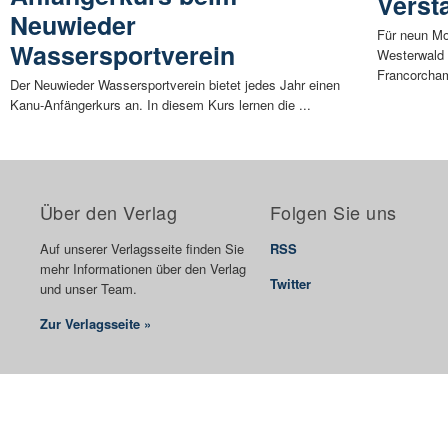
Verst
Neuwieder
Für neun Mo
Wassersportverein
Westerwald
Francorcham
Der Neuwieder Wassersportverein bietet jedes Jahr einen
Kanu-Anfängerkurs an. In diesem Kurs lernen die ...
Über den Verlag
Folgen Sie uns
Auf unserer Verlagsseite finden Sie
RSS
mehr Informationen über den Verlag
Twitter
und unser Team.
Zur Verlagsseite »