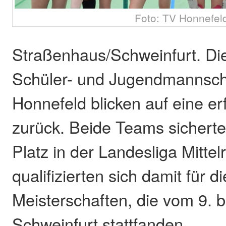
Foto: TV Honnefel
Straßenhaus/Schweinfurt. Die
Schüler- und Jugendmannsch
Honnefeld blicken auf eine er
zurück. Beide Teams sicherte
Platz in der Landesliga Mittel
qualifizierten sich damit für 
Meisterschaften, die vom 9. b
Schweinfurt stattfanden.