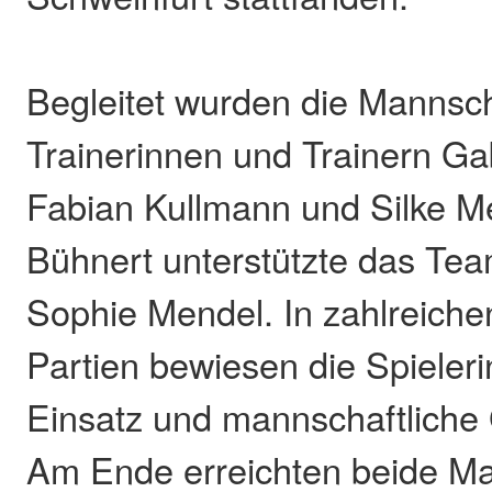
Begleitet wurden die Mannsc
Trainerinnen und Trainern Ga
Fabian Kullmann und Silke Me
Bühnert unterstützte das Team
Sophie Mendel. In zahlreich
Partien bewiesen die Spieler
Einsatz und mannschaftliche
Am Ende erreichten beide M