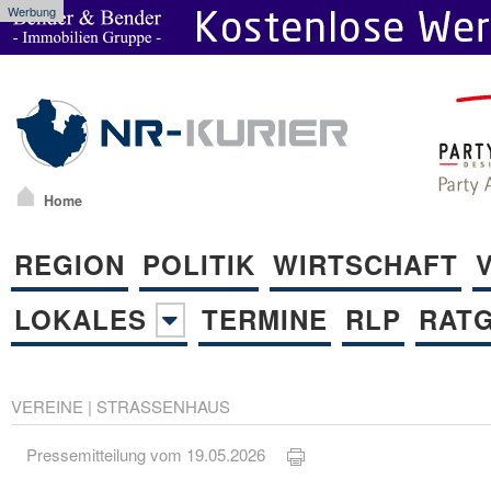
Werbung
Home
REGION
POLITIK
WIRTSCHAFT
LOKALES
TERMINE
RLP
RAT
VEREINE
|
STRASSENHAUS
Pressemitteilung vom 19.05.2026