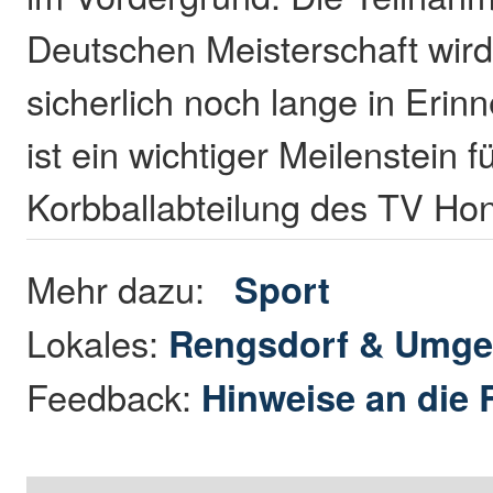
Deutschen Meisterschaft wird
sicherlich noch lange in Erin
ist ein wichtiger Meilenstein f
Korbballabteilung des TV Ho
Mehr dazu:
Sport
Lokales:
Rengsdorf & Umg
Feedback:
Hinweise an die 