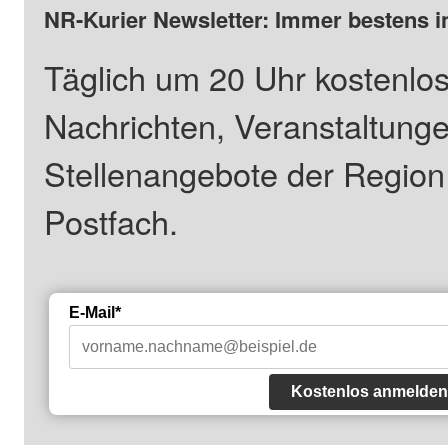
NR-Kurier Newsletter: Immer bestens i
Täglich um 20 Uhr kostenlos
Nachrichten, Veranstaltung
Stellenangebote der Regio
Postfach.
E-Mail*
Kostenlos anmelden