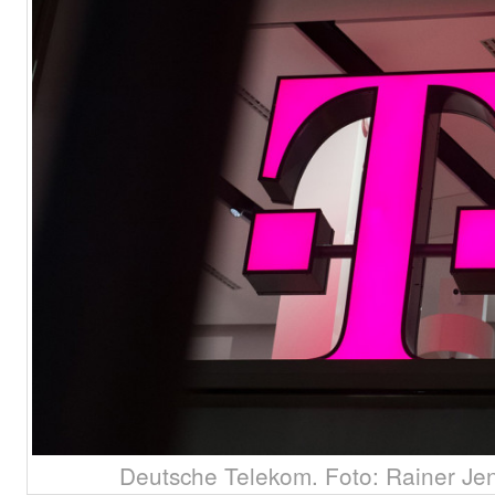
Deutsche Telekom. Foto: Rainer Je