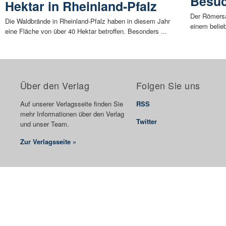
Besuc
Hektar in Rheinland-Pfalz
Der Römersa
Die Waldbrände in Rheinland-Pfalz haben in diesem Jahr
einem belieb
eine Fläche von über 40 Hektar betroffen. Besonders ...
Über den Verlag
Folgen Sie uns
Auf unserer Verlagsseite finden Sie
RSS
mehr Informationen über den Verlag
Twitter
und unser Team.
Zur Verlagsseite »