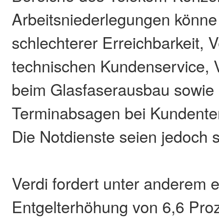
Arbeitsniederlegungen könne
schlechterer Erreichbarkeit,
technischen Kundenservice,
beim Glasfaserausbau sowie
Terminabsagen bei Kundent
Die Notdienste seien jedoch si
Verdi fordert unter anderem 
Entgelterhöhung von 6,6 Proz