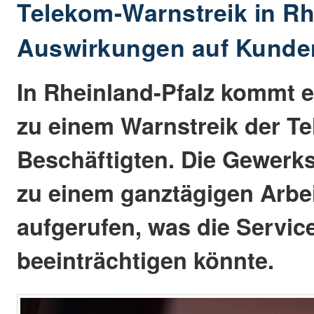
Telekom-Warnstreik in Rh
Auswirkungen auf Kunde
In Rheinland-Pfalz kommt 
zu einem Warnstreik der T
Beschäftigten. Die Gewerks
zu einem ganztägigen Arbe
aufgerufen, was die Service
beeinträchtigen könnte.