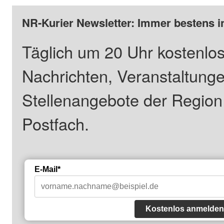
NR-Kurier Newsletter: Immer bestens i
Täglich um 20 Uhr kostenlos
Nachrichten, Veranstaltung
Stellenangebote der Regio
Postfach.
E-Mail*
Kostenlos anmelden