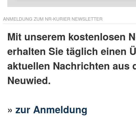
ANMELDUNG ZUM NR-KURIER NEWSLETTER
Mit unserem kostenlosen N
erhalten Sie täglich einen 
aktuellen Nachrichten aus 
Neuwied.
»
zur Anmeldung