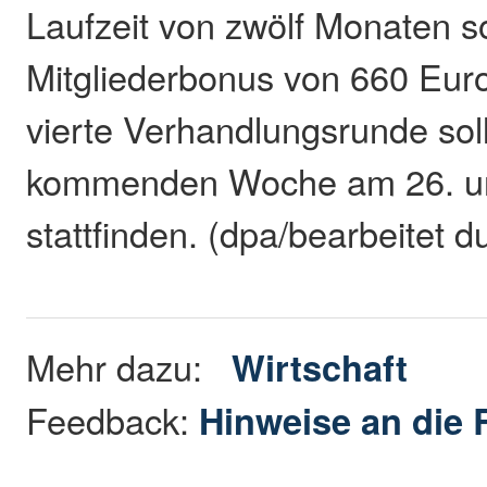
Laufzeit von zwölf Monaten s
Mitgliederbonus von 660 Euro 
vierte Verhandlungsrunde soll
kommenden Woche am 26. un
stattfinden. (dpa/bearbeitet 
Mehr dazu:
Wirtschaft
Feedback:
Hinweise an die 