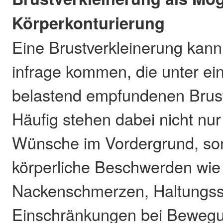
Körperkonturierung
Eine Brustverkleinerung kan
infrage kommen, die unter ein
belastend empfundenen Brust
Häufig stehen dabei nicht nur
Wünsche im Vordergrund, so
körperliche Beschwerden wi
Nackenschmerzen, Haltungs
Einschränkungen bei Bewegu