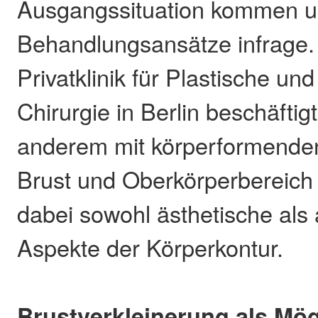
Ausgangssituation kommen un
Behandlungsansätze infrage. 
Privatklinik für Plastische un
Chirurgie in Berlin beschäftigt
anderem mit körperformende
Brust und Oberkörperbereich 
dabei sowohl ästhetische als
Aspekte der Körperkontur.
Brustverkleinerung als Mög