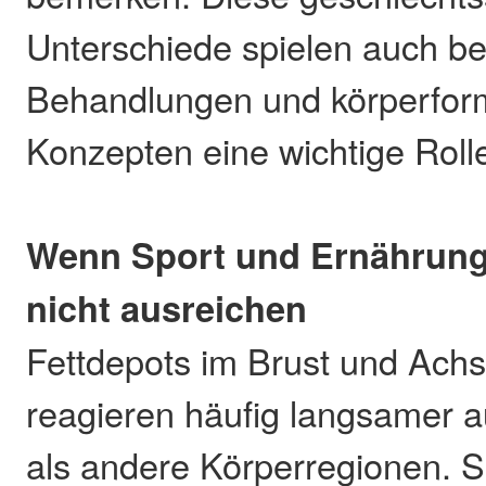
Unterschiede spielen auch be
Behandlungen und körperfo
Konzepten eine wichtige Roll
Wenn Sport und Ernährung
nicht ausreichen
Fettdepots im Brust und Achs
reagieren häufig langsamer a
als andere Körperregionen. S