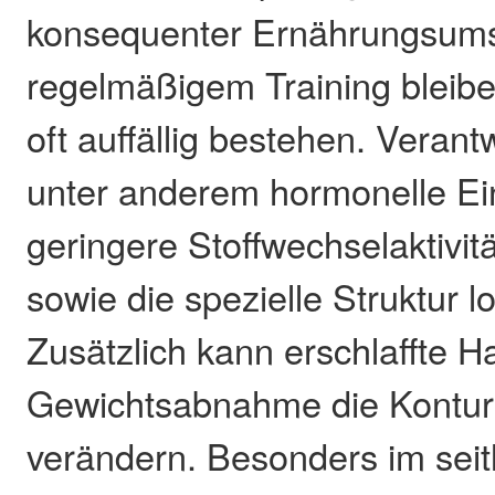
konsequenter Ernährungsums
regelmäßigem Training bleib
oft auffällig bestehen. Verant
unter anderem hormonelle Ein
geringere Stoffwechselaktivi
sowie die spezielle Struktur lo
Zusätzlich kann erschlaffte H
Gewichtsabnahme die Kontur
verändern. Besonders im seit