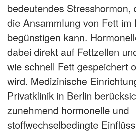
bedeutendes Stresshormon, 
die Ansammlung von Fett im
begünstigen kann. Hormonell
dabei direkt auf Fettzellen u
wie schnell Fett gespeichert o
wird. Medizinische Einrichtun
Privatklinik in Berlin berücks
zunehmend hormonelle und
stoffwechselbedingte Einflüss