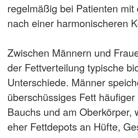
regelmäßig bei Patienten mi
nach einer harmonischeren K
Zwischen Männern und Frauen
der Fettverteilung typische bi
Unterschiede. Männer speich
überschüssiges Fett häufiger
Bauchs und am Oberkörper, 
eher Fettdepots an Hüfte, G