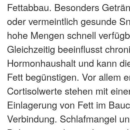
Fettabbau. Besonders Geträn
oder vermeintlich gesunde Sn
hohe Mengen schnell verfügb
Gleichzeitig beeinflusst chro
Hormonhaushalt und kann di
Fett begünstigen. Vor allem 
Cortisolwerte stehen mit eine
Einlagerung von Fett im Bauc
Verbindung. Schlafmangel un