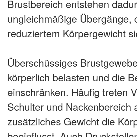
Brustbereich entstehen dadur
ungleichmäßige Übergänge, d
reduziertem Körpergewicht si
Überschüssiges Brustgewebe 
körperlich belasten und die B
einschränken. Häufig treten
Schulter und Nackenbereich a
zusätzliches Gewicht die Kör
beeinflusst. Auch Druckstell