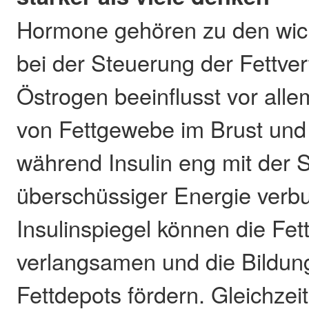
Hormone gehören zu den wich
bei der Steuerung der Fettver
Östrogen beeinflusst vor alle
von Fettgewebe im Brust und 
während Insulin eng mit der 
überschüssiger Energie verbu
Insulinspiegel können die Fe
verlangsamen und die Bildun
Fettdepots fördern. Gleichzeiti