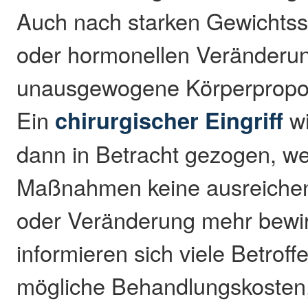
Auch nach starken Gewicht
oder hormonellen Veränderu
unausgewogene Körperpropor
Ein
chirurgischer Eingriff
wi
dann in Betracht gezogen, w
Maßnahmen keine ausreichen
oder Veränderung mehr bewirk
informieren sich viele Betroff
mögliche Behandlungskosten