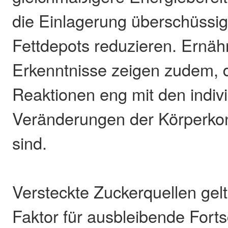
die Einlagerung überschüssig
Fettdepots reduzieren. Ernä
Erkenntnisse zeigen zudem, 
Reaktionen eng mit den indiv
Veränderungen der Körperko
sind.
Versteckte Zuckerquellen gelt
Faktor für ausbleibende Forts