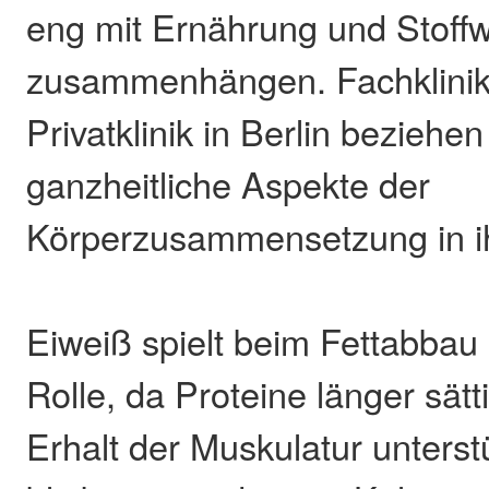
eng mit Ernährung und Stoff
zusammenhängen. Fachklinike
Privatklinik in Berlin beziehe
ganzheitliche Aspekte der
Körperzusammensetzung in ih
Eiweiß spielt beim Fettabbau 
Rolle, da Proteine länger sät
Erhalt der Muskulatur unterst