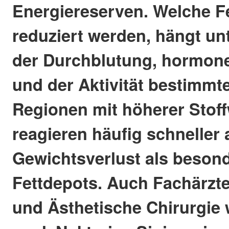
Energiereserven. Welche F
reduziert werden, hängt u
der Durchblutung, hormone
und der Aktivität bestimmt
Regionen mit höherer Stoff
reagieren häufig schneller 
Gewichtsverlust als beson
Fettdepots. Auch Fachärzte
und Ästhetische Chirurgie w