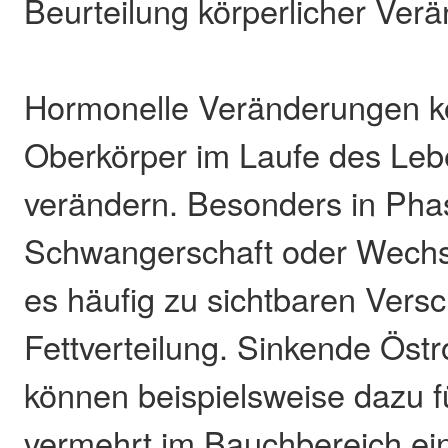
Beurteilung körperlicher Ver
Hormonelle Veränderungen 
Oberkörper im Laufe des Leb
verändern. Besonders in Pha
Schwangerschaft oder Wechs
es häufig zu sichtbaren Vers
Fettverteilung. Sinkende Öst
können beispielsweise dazu f
vermehrt im Bauchbereich ein