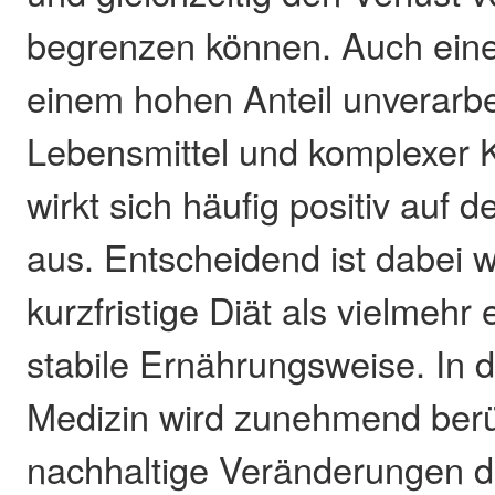
begrenzen können. Auch eine
einem hohen Anteil unverarbe
Lebensmittel und komplexer 
wirkt sich häufig positiv auf 
aus. Entscheidend ist dabei 
kurzfristige Diät als vielmehr e
stabile Ernährungsweise. In 
Medizin wird zunehmend berüc
nachhaltige Veränderungen d