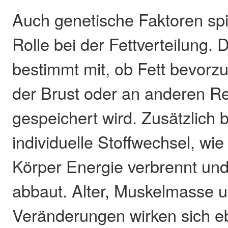
Auch genetische Faktoren spi
Rolle bei der Fettverteilung.
bestimmt mit, ob Fett bevorz
der Brust oder an anderen R
gespeichert wird. Zusätzlich b
individuelle Stoffwechsel, wie 
Körper Energie verbrennt und
abbaut. Alter, Muskelmasse 
Veränderungen wirken sich eb