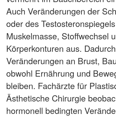
Auch Veränderungen der Schi
oder des Testosteronspiegels 
Muskelmasse, Stoffwechsel 
Körperkonturen aus. Dadurch 
Veränderungen an Brust, Ba
obwohl Ernährung und Bewe
bleiben. Fachärzte für Plasti
Ästhetische Chirurgie beobac
hormonell bedingten Veränd