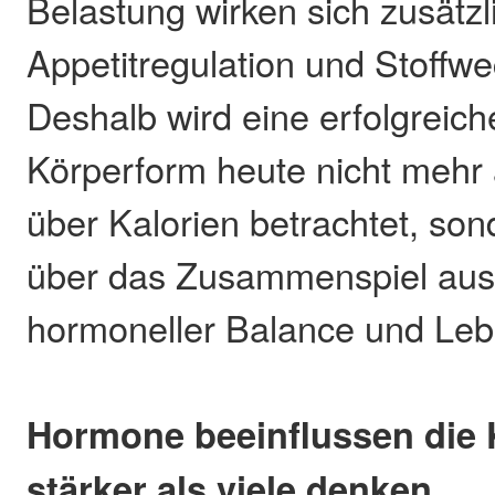
Belastung wirken sich zusätzl
Appetitregulation und Stoffwe
Deshalb wird eine erfolgreic
Körperform heute nicht mehr 
über Kalorien betrachtet, s
über das Zusammenspiel aus
hormoneller Balance und Lebe
Hormone beeinflussen die
stärker als viele denken