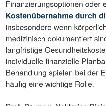
Finanzierungsoptionen oder 
Kostenübernahme durch di
insbesondere wenn körperli
medizinisch dokumentiert sin
langfristige Gesundheitskoste
individuelle finanzielle Planba
Behandlung spielen bei der 
häufig eine wichtige Rolle.