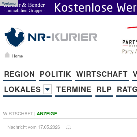
Werbung
Home
REGION
POLITIK
WIRTSCHAFT
LOKALES
TERMINE
RLP
RAT
WIRTSCHAFT
|
ANZEIGE
Nachricht vom 17.05.2026