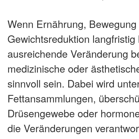
Wenn Ernährung, Bewegung
Gewichtsreduktion langfristig
ausreichende Veränderung be
medizinische oder ästhetisch
sinnvoll sein. Dabei wird unte
Fettansammlungen, überschü
Drüsengewebe oder hormonel
die Veränderungen verantwort