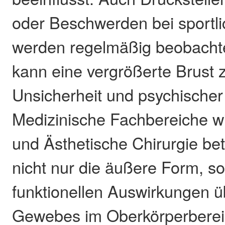
oder Beschwerden bei sportlic
werden regelmäßig beobacht
kann eine vergrößerte Brust z
Unsicherheit und psychischer
Medizinische Fachbereiche wi
und Ästhetische Chirurgie be
nicht nur die äußere Form, s
funktionellen Auswirkungen 
Gewebes im Oberkörperberei