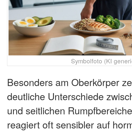
Symbolfoto (KI generi
Besonders am Oberkörper zei
deutliche Unterschiede zwisc
und seitlichen Rumpfbereiche
reagiert oft sensibler auf hor