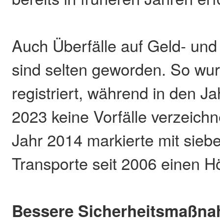
Auch Überfälle auf Geld- und
sind selten geworden. So wur
registriert, während in den J
2023 keine Vorfälle verzeich
Jahr 2014 markierte mit siebe
Transporte seit 2006 einen H
Bessere Sicherheitsmaßn