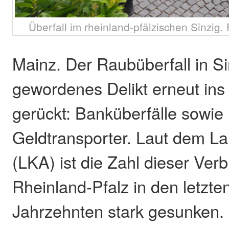
Überfall im rheinland-pfälzischen Sinzig
Mainz. Der Raubüberfall in Si
gewordenes Delikt erneut ins
gerückt: Banküberfälle sowie 
Geldtransporter. Laut dem L
(LKA) ist die Zahl dieser Ver
Rheinland-Pfalz in den letzte
Jahrzehnten stark gesunken.