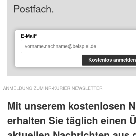
Postfach.
E-Mail*
Kostenlos anmelden
ANMELDUNG ZUM NR-KURIER NEWSLETTER
Mit unserem kostenlosen N
erhalten Sie täglich einen 
aktuellen Nachrichten aus 