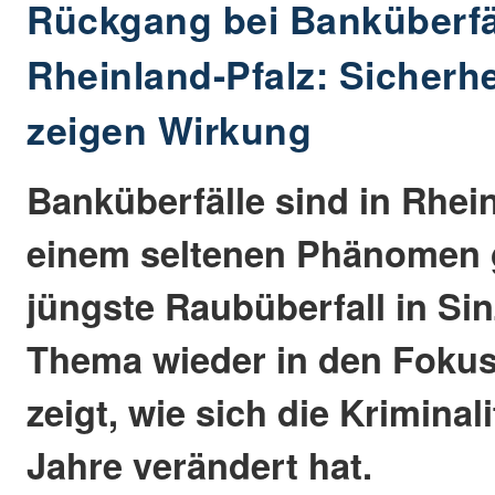
Rückgang bei Banküberfä
Rheinland-Pfalz: Sicher
zeigen Wirkung
Banküberfälle sind in Rhei
einem seltenen Phänomen 
jüngste Raubüberfall in Sin
Thema wieder in den Fokus
zeigt, wie sich die Kriminal
Jahre verändert hat.