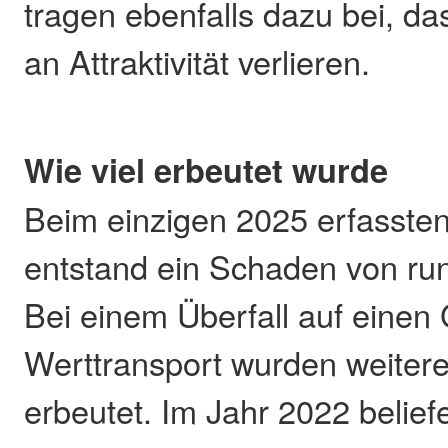
tragen ebenfalls dazu bei, da
an Attraktivität verlieren.
Wie viel erbeutet wurde
Beim einzigen 2025 erfassten
entstand ein Schaden von ru
Bei einem Überfall auf einen 
Werttransport wurden weiter
erbeutet. Im Jahr 2022 belief