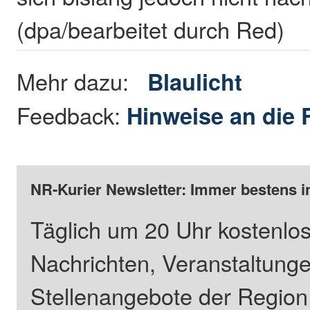
(dpa/bearbeitet durch Red)
Mehr dazu:
Blaulicht
Feedback:
Hinweise an die 
NR-Kurier Newsletter: Immer bestens i
Täglich um 20 Uhr kostenlos
Nachrichten, Veranstaltung
Stellenangebote der Regio